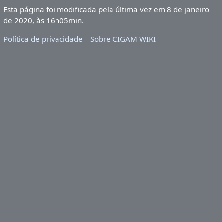
Esta página foi modificada pela última vez em 8 de janeiro
de 2020, às 16h05min.
Política de privacidade
Sobre CIGAM WIKI