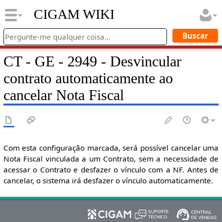
CIGAM WIKI
CT - GE - 2949 - Desvincular
contrato automaticamente ao
cancelar Nota Fiscal
Com esta configuração marcada, será possível cancelar uma
Nota Fiscal vinculada a um Contrato, sem a necessidade de
acessar o Contrato e desfazer o vínculo com a NF. Antes de
cancelar, o sistema irá desfazer o vínculo automaticamente.