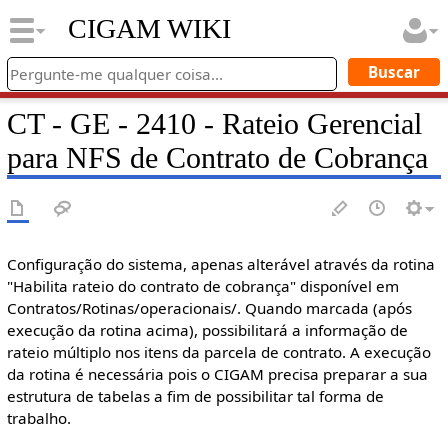
CIGAM WIKI
CT - GE - 2410 - Rateio Gerencial
para NFS de Contrato de Cobrança
Configuração do sistema, apenas alterável através da rotina
"Habilita rateio do contrato de cobrança" disponível em
Contratos/Rotinas/operacionais/. Quando marcada (após
execução da rotina acima), possibilitará a informação de
rateio múltiplo nos itens da parcela de contrato. A execução
da rotina é necessária pois o CIGAM precisa preparar a sua
estrutura de tabelas a fim de possibilitar tal forma de
trabalho.