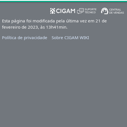
Esta página foi modificada pela última vez em 21 de
fevereiro de 2023, às 13h41min.
Política de privacidade
Sobre CIGAM WIKI