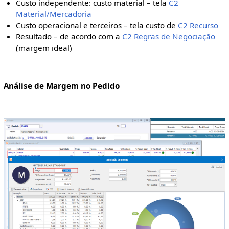
Custo independente: custo material – tela
C2
Material/Mercadoria
Custo operacional e terceiros – tela custo de
C2 Recurso
Resultado – de acordo com a
C2 Regras de Negociação
(margem ideal)
Análise de Margem no Pedido