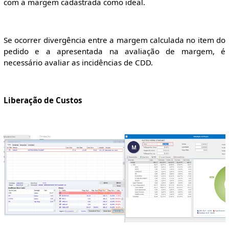
com a margem cadastrada como ideal.
Se ocorrer divergência entre a margem calculada no item do
pedido e a apresentada na avaliação de margem, é
necessário avaliar as incidências de CDD.
Liberação de Custos