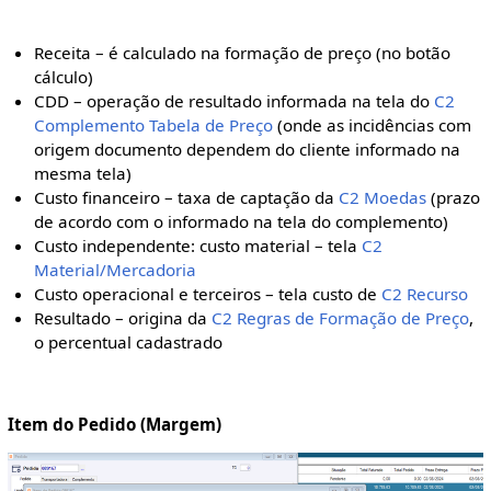
Receita – é calculado na formação de preço (no botão
cálculo)
CDD – operação de resultado informada na tela do
C2
Complemento Tabela de Preço
(onde as incidências com
origem documento dependem do cliente informado na
mesma tela)
Custo financeiro – taxa de captação da
C2 Moedas
(prazo
de acordo com o informado na tela do complemento)
Custo independente: custo material – tela
C2
Material/Mercadoria
Custo operacional e terceiros – tela custo de
C2 Recurso
Resultado – origina da
C2 Regras de Formação de Preço
,
o percentual cadastrado
Item do Pedido (Margem)