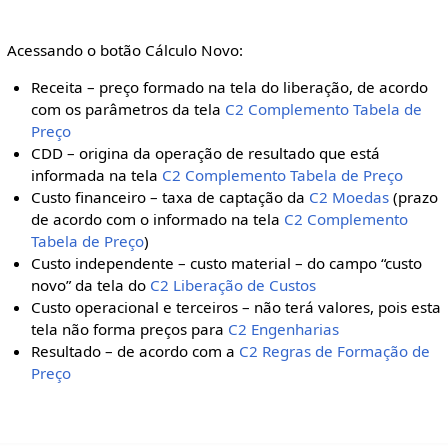
Acessando o botão Cálculo Novo:
Receita – preço formado na tela do liberação, de acordo
com os parâmetros da tela
C2 Complemento Tabela de
Preço
CDD – origina da operação de resultado que está
informada na tela
C2 Complemento Tabela de Preço
Custo financeiro – taxa de captação da
C2 Moedas
(prazo
de acordo com o informado na tela
C2 Complemento
Tabela de Preço
)
Custo independente – custo material – do campo “custo
novo” da tela do
C2 Liberação de Custos
Custo operacional e terceiros – não terá valores, pois esta
tela não forma preços para
C2 Engenharias
Resultado – de acordo com a
C2 Regras de Formação de
Preço