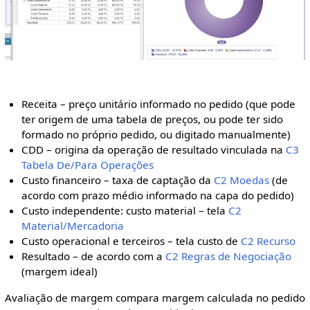
Receita – preço unitário informado no pedido (que pode
ter origem de uma tabela de preços, ou pode ter sido
formado no próprio pedido, ou digitado manualmente)
CDD – origina da operação de resultado vinculada na
C3
Tabela De/Para Operações
Custo financeiro – taxa de captação da
C2 Moedas
(de
acordo com prazo médio informado na capa do pedido)
Custo independente: custo material – tela
C2
Material/Mercadoria
Custo operacional e terceiros – tela custo de
C2 Recurso
Resultado – de acordo com a
C2 Regras de Negociação
(margem ideal)
Avaliação de margem compara margem calculada no pedido