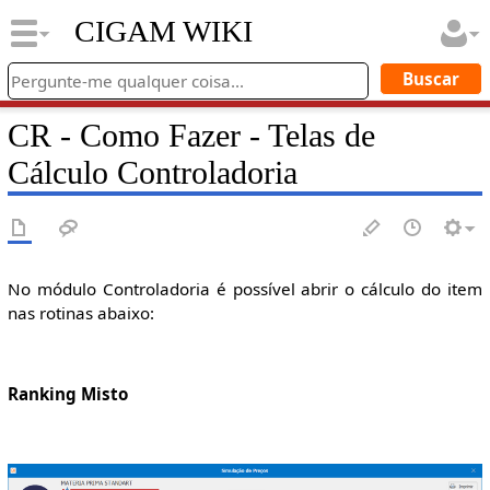
CIGAM WIKI
CR - Como Fazer - Telas de
Cálculo Controladoria
No módulo Controladoria é possível abrir o cálculo do item
nas rotinas abaixo:
Ranking Misto