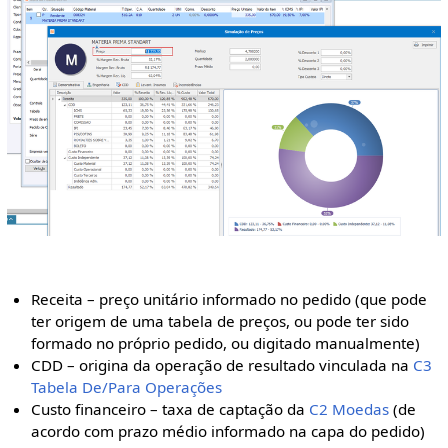
Receita – preço unitário informado no pedido (que pode
ter origem de uma tabela de preços, ou pode ter sido
formado no próprio pedido, ou digitado manualmente)
CDD – origina da operação de resultado vinculada na
C3
Tabela De/Para Operações
Custo financeiro – taxa de captação da
C2 Moedas
(de
acordo com prazo médio informado na capa do pedido)