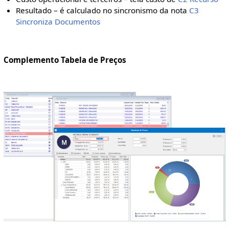
Resultado – é calculado no sincronismo da nota
C3
Sincroniza Documentos
Complemento Tabela de Preços