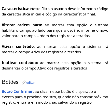
Característica
: Neste filtro o usuário deve informar o código
da característica inicial e código da característica final.
Alterar ordem para:
ao marcar esta opção o sistema
habilita o campo ao lado para que o usuário informe o novo
valor para o campo Ordem dos registros alterados.
Ativar conteúdo:
ao marcar esta opção o sistema irá
marcar o campo Ativo dos registros alterados.
Inativar conteúdo:
ao marcar esta opção o sistema irá
desmarcar o campo Ativo dos registros alterados
Botões
editar
Botão Confirmar
:
ao clicar nesse botão é disparado o
evento para o próximo registro, quando não constar próximo
registro, entrará em modo criar, salvando o registro.