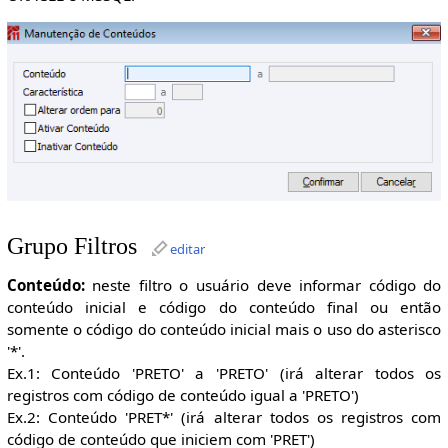
Grupo Filtros
editar
Conteúdo:
neste filtro o usuário deve informar código do
conteúdo inicial e código do conteúdo final ou então
somente o código do conteúdo inicial mais o uso do asterisco
'*'.
Ex.1: Conteúdo 'PRETO' a 'PRETO' (irá alterar todos os
registros com código de conteúdo igual a 'PRETO')
Ex.2: Conteúdo 'PRET*' (irá alterar todos os registros com
código de conteúdo que iniciem com 'PRET')