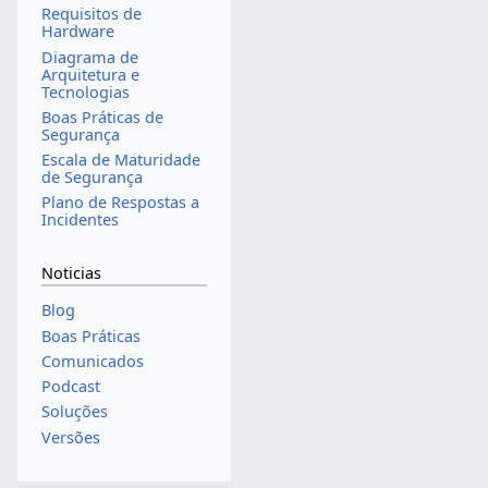
Requisitos de
Hardware
Diagrama de
Arquitetura e
Tecnologias
Boas Práticas de
Segurança
Escala de Maturidade
de Segurança
Plano de Respostas a
Incidentes
Noticias
Blog
Boas Práticas
Comunicados
Podcast
Soluções
Versões