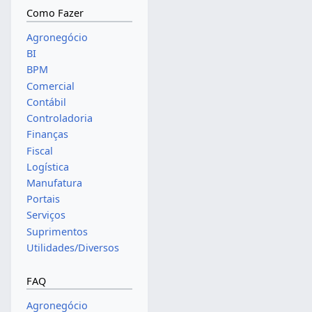
Como Fazer
Agronegócio
BI
BPM
Comercial
Contábil
Controladoria
Finanças
Fiscal
Logística
Manufatura
Portais
Serviços
Suprimentos
Utilidades/Diversos
FAQ
Agronegócio