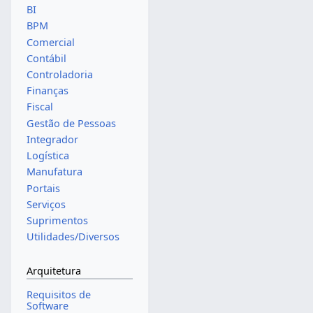
BI
BPM
Comercial
Contábil
Controladoria
Finanças
Fiscal
Gestão de Pessoas
Integrador
Logística
Manufatura
Portais
Serviços
Suprimentos
Utilidades/Diversos
Arquitetura
Requisitos de
Software