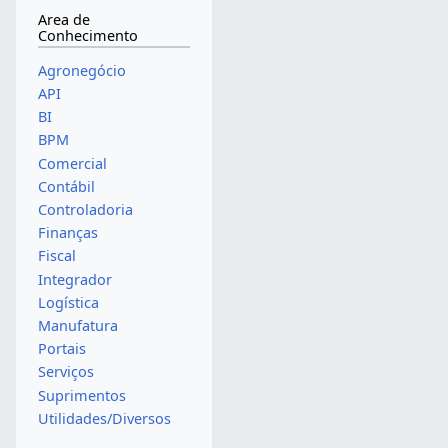
Area de
Conhecimento
Agronegócio
API
BI
BPM
Comercial
Contábil
Controladoria
Finanças
Fiscal
Integrador
Logística
Manufatura
Portais
Serviços
Suprimentos
Utilidades/Diversos