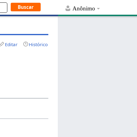
Anônimo
Editar
Histórico