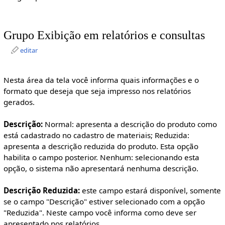
Grupo Exibição em relatórios e consultas
editar
Nesta área da tela você informa quais informações e o
formato que deseja que seja impresso nos relatórios
gerados.
Descrição:
Normal: apresenta a descrição do produto como
está cadastrado no cadastro de materiais; Reduzida:
apresenta a descrição reduzida do produto. Esta opção
habilita o campo posterior. Nenhum: selecionando esta
opção, o sistema não apresentará nenhuma descrição.
Descrição Reduzida:
este campo estará disponível, somente
se o campo "Descrição" estiver selecionado com a opção
"Reduzida". Neste campo você informa como deve ser
apresentado nos relatórios.