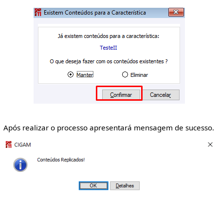
Após realizar o processo apresentará mensagem de sucesso.