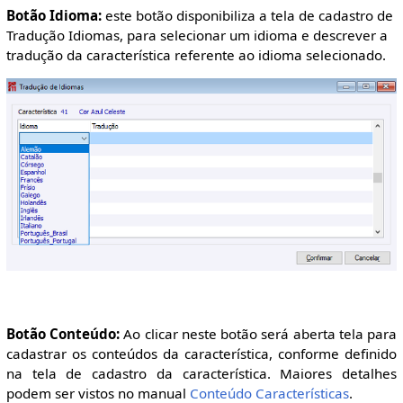
Botão Idioma:
este botão disponibiliza a tela de cadastro de
Tradução Idiomas, para selecionar um idioma e descrever a
tradução da característica referente ao idioma selecionado.
Botão Conteúdo:
Ao clicar neste botão será aberta tela para
cadastrar os conteúdos da característica, conforme definido
na tela de cadastro da característica. Maiores detalhes
podem ser vistos no manual
Conteúdo Características
.