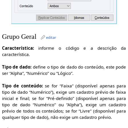
Grupo Geral
editar
Característica:
informe o código e a descrição da
característica.
Tipo de dado:
define o tipo de dado do conteúdo, este pode
ser “Alpha”, “Numérico” ou “Lógico”.
Tipo de conteúdo:
se for “Faixa” (disponível apenas para
tipo de dado “Numérico”), exige um cadastro prévio de faixa
inicial e final; se for “Pré-definido” (disponível apenas para
tipo de dado “Numérico” ou “Alpha”), exige um cadastro
prévio de todos os conteúdos; se for “Livre” (disponível para
qualquer tipo de dado), não exige um cadastro prévio.