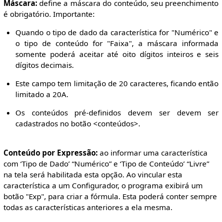
Máscara:
define a máscara do conteúdo, seu preenchimento
é obrigatório. Importante:
Quando o tipo de dado da característica for "Numérico" e
o tipo de conteúdo for "Faixa", a máscara informada
somente poderá aceitar até oito dígitos inteiros e seis
dígitos decimais.
Este campo tem limitação de 20 caracteres, ficando então
limitado a 20A.
Os conteúdos pré-definidos devem ser devem ser
cadastrados no botão <conteúdos>.
Conteúdo por Expressão:
ao informar uma característica
com ‘Tipo de Dado’ “Numérico” e ‘Tipo de Conteúdo’ “Livre”
na tela será habilitada esta opção. Ao vincular esta
característica a um Configurador, o programa exibirá um
botão "Exp", para criar a fórmula. Esta poderá conter sempre
todas as características anteriores a ela mesma.