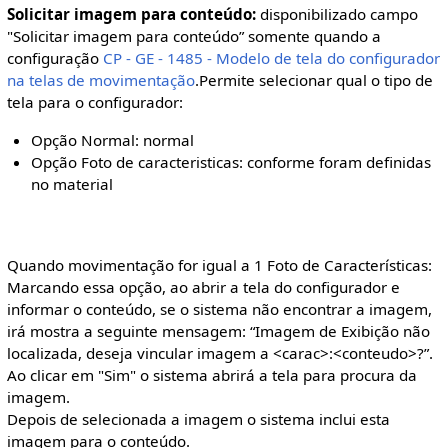
Solicitar imagem para conteúdo:
disponibilizado campo
"Solicitar imagem para conteúdo” somente quando a
configuração
CP - GE - 1485 - Modelo de tela do configurador
na telas de movimentação
.Permite selecionar qual o tipo de
tela para o configurador:
Opção Normal: normal
Opção Foto de caracteristicas: conforme foram definidas
no material
Quando movimentação for igual a 1 Foto de Características:
Marcando essa opção, ao abrir a tela do configurador e
informar o conteúdo, se o sistema não encontrar a imagem,
irá mostra a seguinte mensagem: “Imagem de Exibição não
localizada, deseja vincular imagem a <carac>:<conteudo>?”.
Ao clicar em "Sim" o sistema abrirá a tela para procura da
imagem.
Depois de selecionada a imagem o sistema inclui esta
imagem para o conteúdo.