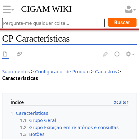
CIGAM WIKI
CP Características
Suprimentos
>
Configurador de Produto
>
Cadastros
>
Características
Índice
1
Características
1.1
Grupo Geral
1.2
Grupo Exibição em relatórios e consultas
1.3
Botões