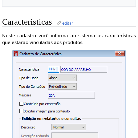
Características
editar
Neste cadastro você informa ao sistema as características
que estarão vinculadas aos produtos.