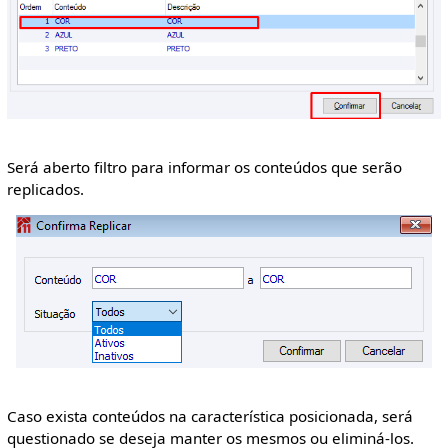
Será aberto filtro para informar os conteúdos que serão
replicados.
Caso exista conteúdos na característica posicionada, será
questionado se deseja manter os mesmos ou eliminá-los.