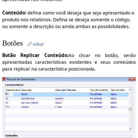
Conteúdo:
defina como você deseja que seja apresentado o
produto nos relatórios. Defina se deseja somente o código,
ou somente a descrição ou ainda ambas as possibilidades.
Botões
editar
Botão Replicar Conteúdo:
Ao clicar no botão, serão
apresentadas características existentes e seus conteúdos
para replicar na característica posicionada.