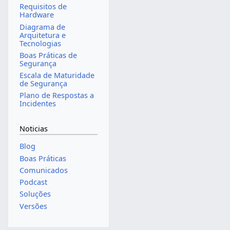
Requisitos de
Hardware
Diagrama de
Arquitetura e
Tecnologias
Boas Práticas de
Segurança
Escala de Maturidade
de Segurança
Plano de Respostas a
Incidentes
Noticias
Blog
Boas Práticas
Comunicados
Podcast
Soluções
Versões