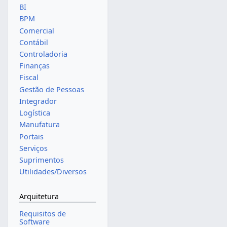
BI
BPM
Comercial
Contábil
Controladoria
Finanças
Fiscal
Gestão de Pessoas
Integrador
Logística
Manufatura
Portais
Serviços
Suprimentos
Utilidades/Diversos
Arquitetura
Requisitos de
Software