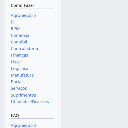
Como Fazer
Agronegócio
BI
BPM
Comercial
Contábil
Controladoria
Finanças
Fiscal
Logística
Manufatura
Portais
Serviços
Suprimentos
Utilidades/Diversos
FAQ
Agronegócio