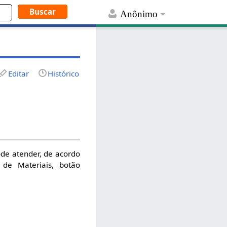
Anônimo
Editar
Histórico
de atender, de acordo
 de Materiais, botão