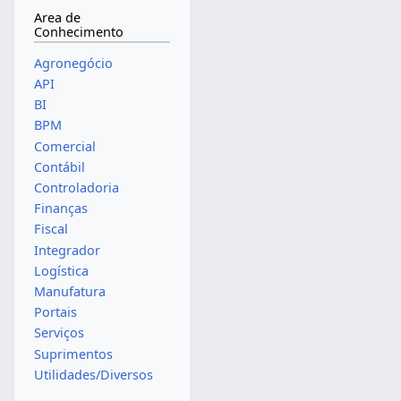
Area de
Conhecimento
Agronegócio
API
BI
BPM
Comercial
Contábil
Controladoria
Finanças
Fiscal
Integrador
Logística
Manufatura
Portais
Serviços
Suprimentos
Utilidades/Diversos