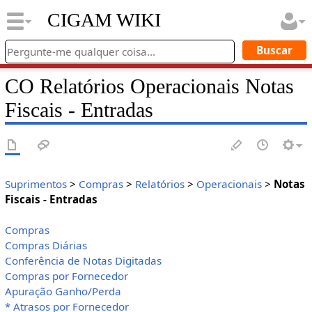
CIGAM WIKI
CO Relatórios Operacionais Notas
Fiscais - Entradas
Suprimentos
>
Compras
>
Relatórios
>
Operacionais
>
Notas
Fiscais - Entradas
Compras
Compras Diárias
Conferência de Notas Digitadas
Compras por Fornecedor
Apuração Ganho/Perda
* Atrasos por Fornecedor