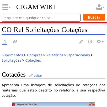
CIGAM WIKI
CO Rel Solicitações Cotações
Suprimentos
>
Compras
>
Relatórios
>
Operacionais
>
Solicitações
>
Cotações
Cotações
editar
Apresenta uma listagem de solicitações de cotações dos
materiais que estão descrito no relatório, e sua respectiva
cotação.