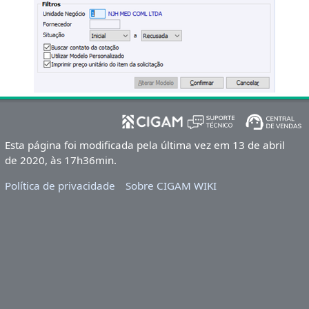
Esta página foi modificada pela última vez em 13 de abril
de 2020, às 17h36min.
Política de privacidade
Sobre CIGAM WIKI