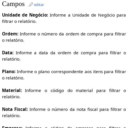
Campos
editar
Unidade de Negócio:
Informe a Unidade de Negócio para
filtrar o relatório.
Ordem:
Informe o número da ordem de compra para filtrar
o relatório.
Data:
Informe a data da ordem de compra para filtrar o
relatório.
Plano:
Informe o plano correspondente aos itens para filtrar
o relatório.
Material:
Informe o código do material para filtrar o
relatório.
Nota Fiscal:
Informe o número da nota fiscal para filtrar o
relatório.