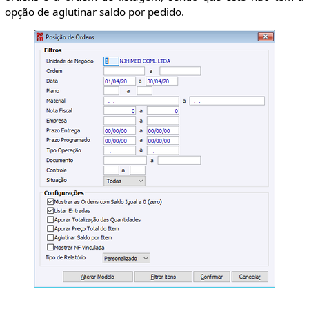
opção de aglutinar saldo por pedido.