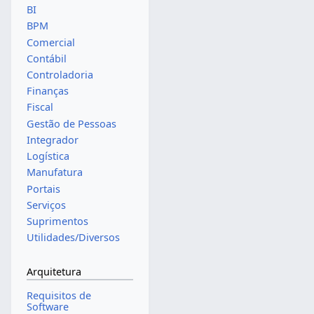
BI
BPM
Comercial
Contábil
Controladoria
Finanças
Fiscal
Gestão de Pessoas
Integrador
Logística
Manufatura
Portais
Serviços
Suprimentos
Utilidades/Diversos
Arquitetura
Requisitos de
Software