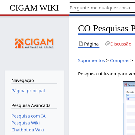
CIGAM WIKI
CO Pesquisas P
Página
Discussão
Suprimentos
>
Compras
>
Pesquisa utilizada para ve
Navegação
Página principal
Pesquisa Avancada
Pesquisa com IA
Pesquisa Wiki
Chatbot da Wiki