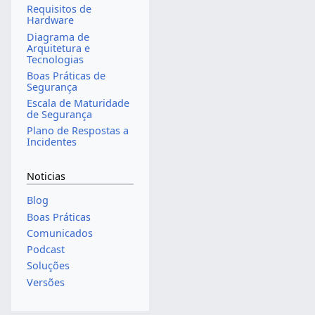
Requisitos de
Hardware
Diagrama de
Arquitetura e
Tecnologias
Boas Práticas de
Segurança
Escala de Maturidade
de Segurança
Plano de Respostas a
Incidentes
Noticias
Blog
Boas Práticas
Comunicados
Podcast
Soluções
Versões