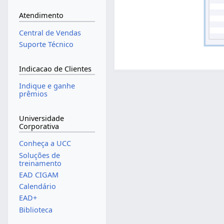
Atendimento
Central de Vendas
Suporte Técnico
Indicacao de Clientes
Indique e ganhe
prêmios
Universidade
Corporativa
Conheça a UCC
Soluções de
treinamento
EAD CIGAM
Calendário
EAD+
Biblioteca