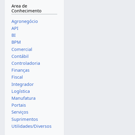
Area de
Conhecimento
Agronegócio
API
BI
BPM
Comercial
Contábil
Controladoria
Finanças
Fiscal
Integrador
Logística
Manufatura
Portais
Serviços
Suprimentos
Utilidades/Diversos