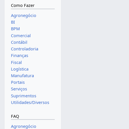
Como Fazer
Agronegócio
BI
BPM
Comercial
Contábil
Controladoria
Finanças
Fiscal
Logística
Manufatura
Portais
Serviços
Suprimentos
Utilidades/Diversos
FAQ
Agronegócio