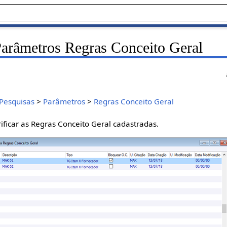
arâmetros Regras Conceito Geral
Pesquisas
>
Parâmetros
>
Regras Conceito Geral
rificar as Regras Conceito Geral cadastradas.