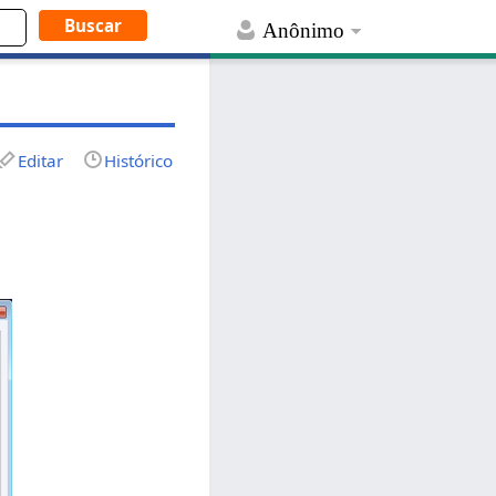
Anônimo
Editar
Histórico