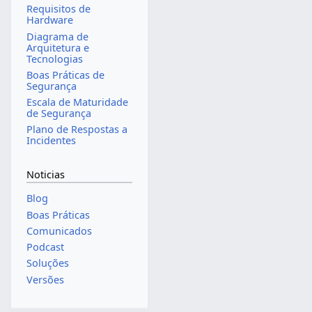
Requisitos de
Hardware
Diagrama de
Arquitetura e
Tecnologias
Boas Práticas de
Segurança
Escala de Maturidade
de Segurança
Plano de Respostas a
Incidentes
Noticias
Blog
Boas Práticas
Comunicados
Podcast
Soluções
Versões