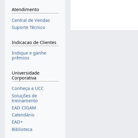
Atendimento
Central de Vendas
Suporte Técnico
Indicacao de Clientes
Indique e ganhe
prêmios
Universidade
Corporativa
Conheça a UCC
Soluções de
treinamento
EAD CIGAM
Calendário
EAD+
Biblioteca