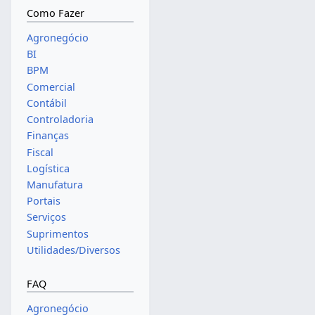
Como Fazer
Agronegócio
BI
BPM
Comercial
Contábil
Controladoria
Finanças
Fiscal
Logística
Manufatura
Portais
Serviços
Suprimentos
Utilidades/Diversos
FAQ
Agronegócio