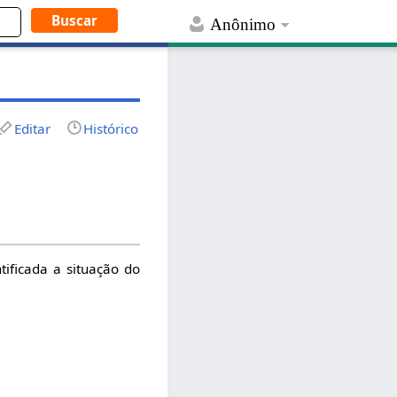
Anônimo
Editar
Histórico
tificada a situação do