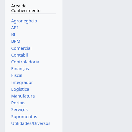
Area de
Conhecimento
Agronegócio
API
BI
BPM
Comercial
Contábil
Controladoria
Finanças
Fiscal
Integrador
Logística
Manufatura
Portais
Serviços
Suprimentos
Utilidades/Diversos