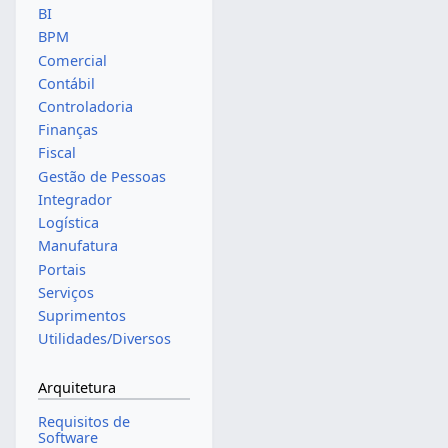
BI
BPM
Comercial
Contábil
Controladoria
Finanças
Fiscal
Gestão de Pessoas
Integrador
Logística
Manufatura
Portais
Serviços
Suprimentos
Utilidades/Diversos
Arquitetura
Requisitos de
Software