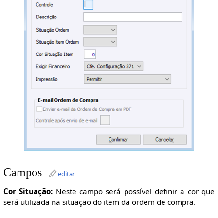
Campos
editar
Cor Situação:
Neste campo será possível definir a cor que
será utilizada na situação do item da ordem de compra.