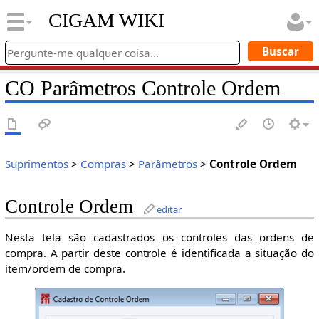
CIGAM WIKI
CO Parâmetros Controle Ordem
Suprimentos
>
Compras
>
Parâmetros
>
Controle Ordem
Controle Ordem
editar
Nesta tela são cadastrados os controles das ordens de
compra. A partir deste controle é identificada a situação do
item/ordem de compra.