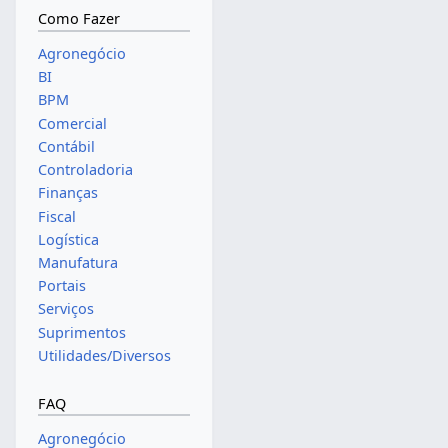
Como Fazer
Agronegócio
BI
BPM
Comercial
Contábil
Controladoria
Finanças
Fiscal
Logística
Manufatura
Portais
Serviços
Suprimentos
Utilidades/Diversos
FAQ
Agronegócio