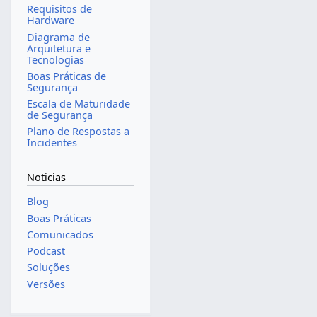
Requisitos de
Hardware
Diagrama de
Arquitetura e
Tecnologias
Boas Práticas de
Segurança
Escala de Maturidade
de Segurança
Plano de Respostas a
Incidentes
Noticias
Blog
Boas Práticas
Comunicados
Podcast
Soluções
Versões