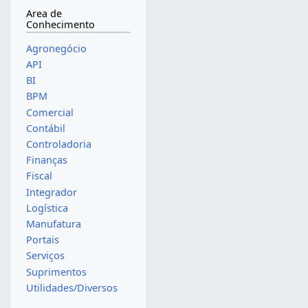
Area de
Conhecimento
Agronegócio
API
BI
BPM
Comercial
Contábil
Controladoria
Finanças
Fiscal
Integrador
Logística
Manufatura
Portais
Serviços
Suprimentos
Utilidades/Diversos