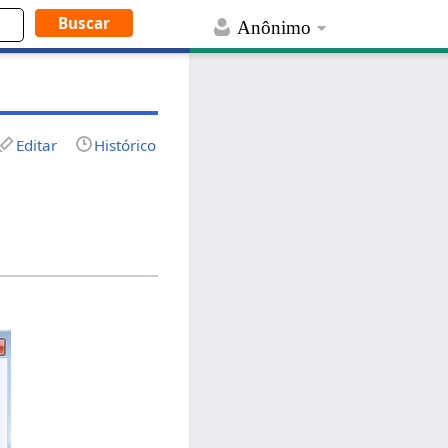
Anônimo
Editar
Histórico