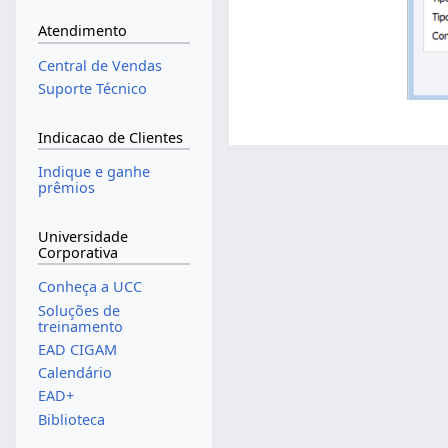
Atendimento
Central de Vendas
Suporte Técnico
Indicacao de Clientes
Indique e ganhe
prêmios
Universidade
Corporativa
Conheça a UCC
Soluções de
treinamento
EAD CIGAM
Calendário
EAD+
Biblioteca