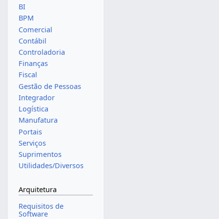
BI
BPM
Comercial
Contábil
Controladoria
Finanças
Fiscal
Gestão de Pessoas
Integrador
Logística
Manufatura
Portais
Serviços
Suprimentos
Utilidades/Diversos
Arquitetura
Requisitos de
Software