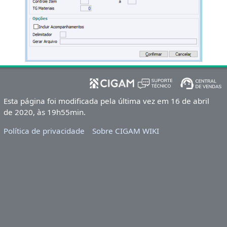
Esta página foi modificada pela última vez em 16 de abril
de 2020, às 19h55min.
Política de privacidade
Sobre CIGAM WIKI