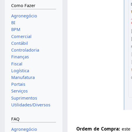
Como Fazer
Agronegócio
BI
BPM
Comercial
Contábil
Controladoria
Finanças
Fiscal
Logística
Manufatura
Portais
Serviços
Suprimentos
Utilidades/Diversos
FAQ
Ordem de Compra:
este
Agronegócio