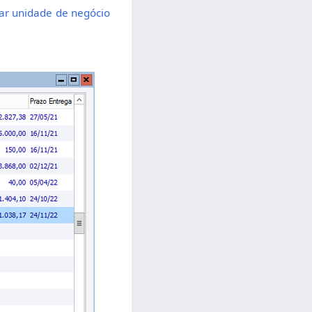
trar unidade de negócio