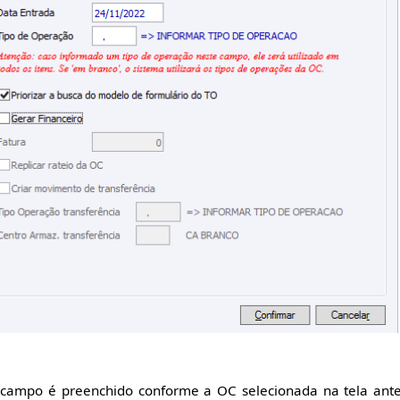
 campo é preenchido conforme a OC selecionada na tela ante