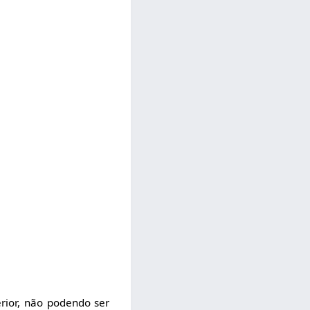
rior, não podendo ser