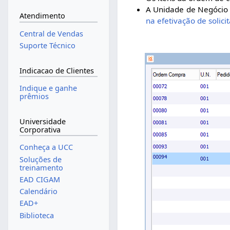
A Unidade de Negócio 
Atendimento
na efetivação de solici
Central de Vendas
Suporte Técnico
Indicacao de Clientes
Indique e ganhe
prêmios
Universidade
Corporativa
Conheça a UCC
Soluções de
treinamento
EAD CIGAM
Calendário
EAD+
Biblioteca