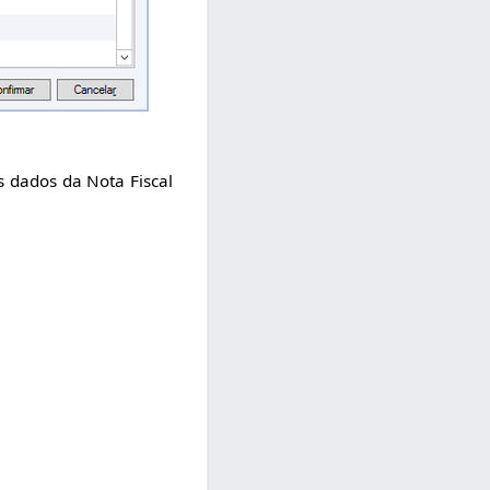
s dados da Nota Fiscal