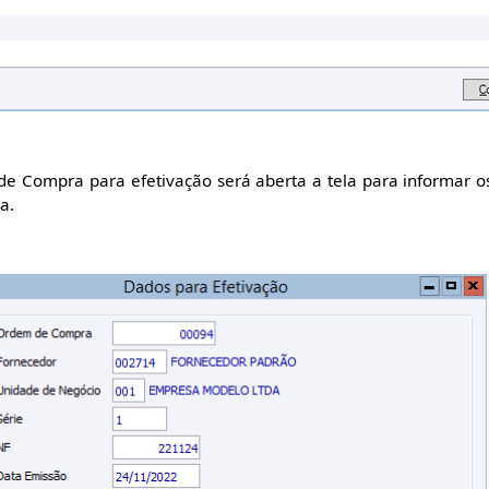
e Compra para efetivação será aberta a tela para informar o
a.