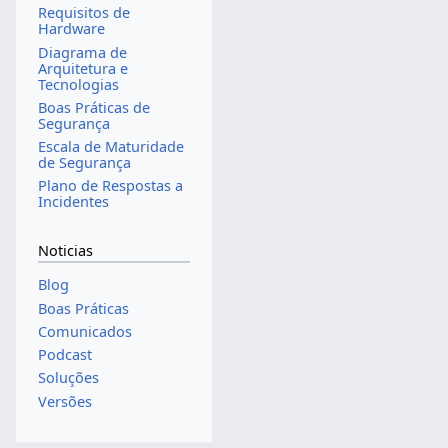
Requisitos de
Hardware
Diagrama de
Arquitetura e
Tecnologias
Boas Práticas de
Segurança
Escala de Maturidade
de Segurança
Plano de Respostas a
Incidentes
Noticias
Blog
Boas Práticas
Comunicados
Podcast
Soluções
Versões