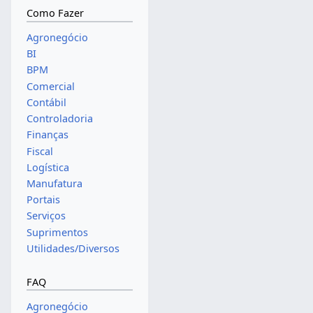
Como Fazer
Agronegócio
BI
BPM
Comercial
Contábil
Controladoria
Finanças
Fiscal
Logística
Manufatura
Portais
Serviços
Suprimentos
Utilidades/Diversos
FAQ
Agronegócio