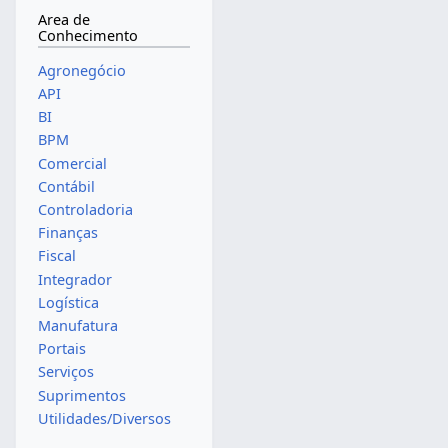
Area de
Conhecimento
Agronegócio
API
BI
BPM
Comercial
Contábil
Controladoria
Finanças
Fiscal
Integrador
Logística
Manufatura
Portais
Serviços
Suprimentos
Utilidades/Diversos