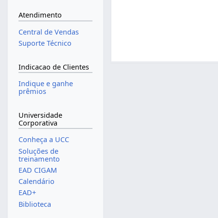
Atendimento
Central de Vendas
Suporte Técnico
Indicacao de Clientes
Indique e ganhe
prêmios
Universidade
Corporativa
Conheça a UCC
Soluções de
treinamento
EAD CIGAM
Calendário
EAD+
Biblioteca