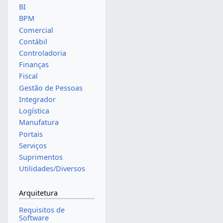
BI
BPM
Comercial
Contábil
Controladoria
Finanças
Fiscal
Gestão de Pessoas
Integrador
Logística
Manufatura
Portais
Serviços
Suprimentos
Utilidades/Diversos
Arquitetura
Requisitos de
Software