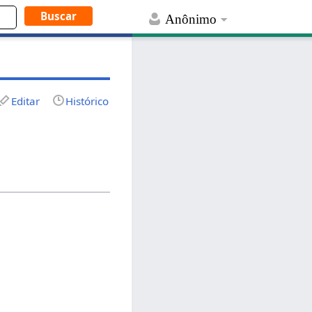
Anônimo
Editar
Histórico