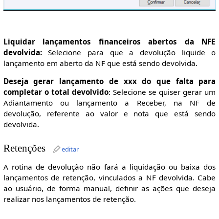
Liquidar lançamentos financeiros abertos da NFE
devolvida:
Selecione para que a devolução liquide o
lançamento em aberto da NF que está sendo devolvida.
Deseja gerar lançamento de xxx do que falta para
completar o total devolvido
: Selecione se quiser gerar um
Adiantamento ou lançamento a Receber, na NF de
devolução, referente ao valor e nota que está sendo
devolvida.
Retenções
editar
A rotina de devolução não fará a liquidação ou baixa dos
lançamentos de retenção, vinculados a NF devolvida. Cabe
ao usuário, de forma manual, definir as ações que deseja
realizar nos lançamentos de retenção.