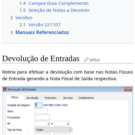
1.4
Campos Guia Complemento
1.5
Seleção de Notas a Devolver
2
Versões
2.1
Versão 221107
3
Manuais Referenciados
Devolução de Entradas
editar
Rotina para efetuar a devolução com base nas Notas Fiscais
de Entrada gerando a Nota Fiscal de Saída respectiva.