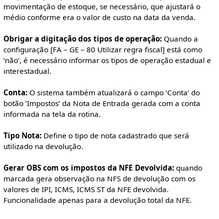
movimentação de estoque, se necessário, que ajustará o
médio conforme era o valor de custo na data da venda.
Obrigar a digitação dos tipos de operação:
Quando a
configuração [FA – GE – 80 Utilizar regra fiscal] está como
‘não’, é necessário informar os tipos de operação estadual e
interestadual.
Conta:
O sistema também atualizará o campo ‘Conta’ do
botão ‘Impostos’ da Nota de Entrada gerada com a conta
informada na tela da rotina.
Tipo Nota:
Define o tipo de nota cadastrado que será
utilizado na devolução.
Gerar OBS com os impostos da NFE Devolvida:
quando
marcada gera observação na NFS de devolução com os
valores de IPI, ICMS, ICMS ST da NFE devolvida.
Funcionalidade apenas para a devolução total da NFE.