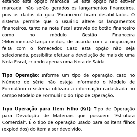
estando esta opção marcada. Se esta opção não estiver
marcada, não serão gerados os lançamentos financeiros,
pois os dados da guia ‘Financeiro’ ficam desabilitados. O
sistema permite que o usuário altere os lançamentos
financeiros, tanto na nota fiscal através do botão financeiro
como no módulo Gestão Financeira
>Movimentos>Lançamentos, de acordo com a negociação
feita com o fornecedor. Caso esta opção não seja
selecionada, possibilita efetuar a devolução de mais de uma
Nota Fiscal, criando apenas uma Nota de Saída.
Tipo Operação:
Informe um tipo de operação, caso no
Número de série não esteja informado o Modelo de
Formulário o sistema utilizara a informação cadastrada no
campo Modelo de Formulário do Tipo de Operação.
Tipo Operação para Item Filho (Kit):
Tipo de Operação
para Devolução de Materiais que possuem "Estrutura
Comercial”. É o tipo de operação usado para os itens filhos
(explodidos) do item a ser devolvido.