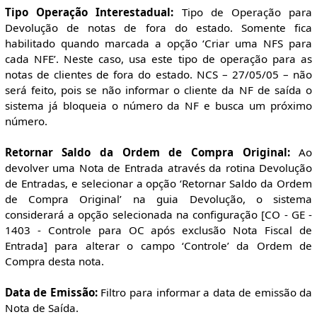
Tipo Operação Interestadual:
Tipo de Operação para
Devolução de notas de fora do estado. Somente fica
habilitado quando marcada a opção ‘Criar uma NFS para
cada NFE’. Neste caso, usa este tipo de operação para as
notas de clientes de fora do estado. NCS – 27/05/05 – não
será feito, pois se não informar o cliente da NF de saída o
sistema já bloqueia o número da NF e busca um próximo
número.
Retornar Saldo da Ordem de Compra Original:
Ao
devolver uma Nota de Entrada através da rotina Devolução
de Entradas, e selecionar a opção ‘Retornar Saldo da Ordem
de Compra Original’ na guia Devolução, o sistema
considerará a opção selecionada na configuração [CO - GE -
1403 - Controle para OC após exclusão Nota Fiscal de
Entrada] para alterar o campo ‘Controle’ da Ordem de
Compra desta nota.
Data de Emissão:
Filtro para informar a data de emissão da
Nota de Saída.