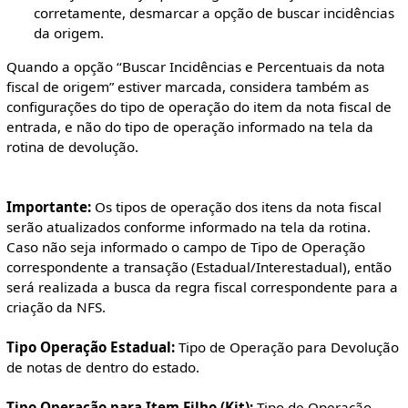
corretamente, desmarcar a opção de buscar incidências
da origem.
Quando a opção ‘‘Buscar Incidências e Percentuais da nota
fiscal de origem” estiver marcada, considera também as
configurações do tipo de operação do item da nota fiscal de
entrada, e não do tipo de operação informado na tela da
rotina de devolução.
Importante:
Os tipos de operação dos itens da nota fiscal
serão atualizados conforme informado na tela da rotina.
Caso não seja informado o campo de Tipo de Operação
correspondente a transação (Estadual/Interestadual), então
será realizada a busca da regra fiscal correspondente para a
criação da NFS.
Tipo Operação Estadual:
Tipo de Operação para Devolução
de notas de dentro do estado.
Tipo Operação para Item Filho (Kit):
Tipo de Operação