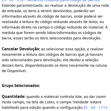
Estando parametrizado, ao realizar a devolução de uma nota
de entrada, os itens a serem devolvidos, poderão ser
informados através do código de barras, onde poderá ser
realizada a leitura do código reduzido através de leitor, ou
informado direto no campo o código reduzido do material. À
medida que forem sendo lidos/informados os códigos de
barra, esses serão os itens selecionados para devolução.
Cancelar Devolução:
ao selecionar essa opção, e realizar
novamente a leitura dos códigos de barras que já haviam
sido selecionados para devolução, ele desfaz a seleção
desses itens, disponibilizando os itens novamente na coluna
de Disponível.
Grupo Selecionados:
Quantidade:
quando o material controla lote, ao dar zoom
neste campo, na tela de Lotes, o campo 'Validade' estará
habilitado para edição quando a configuração
ES - GE - 1715