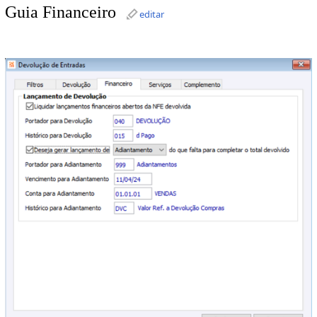
Guia Financeiro
editar