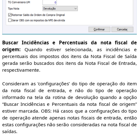
Buscar Incidências e Percentuais da nota fiscal de
origem:
Quando estiver selecionada, as incidências e
percentuais dos impostos dos itens da Nota Fiscal de Saída
gerada serão buscados dos itens da Nota Fiscal de Entrada,
respectivamente.
Consideram as ‘configurações’ do tipo de operação do item
da nota fiscal de entrada, e não do tipo de operação
informado na tela da rotina de devolução quando a opção
“Buscar Incidências e Percentuais da nota fiscal de origem”
estiver marcada. OBS: Há casos que a configurações do tipo
de operação atende apenas notas fiscais de entrada, então
estas configurações não serão consideradas na nota fiscal de
saídas.