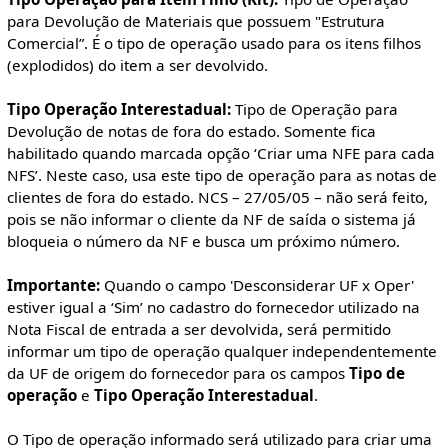
para Devolução de Materiais que possuem "Estrutura
Comercial”. É o tipo de operação usado para os itens filhos
(explodidos) do item a ser devolvido.
Tipo Operação Interestadual:
Tipo de Operação para
Devolução de notas de fora do estado. Somente fica
habilitado quando marcada opção ‘Criar uma NFE para cada
NFS’. Neste caso, usa este tipo de operação para as notas de
clientes de fora do estado. NCS – 27/05/05 – não será feito,
pois se não informar o cliente da NF de saída o sistema já
bloqueia o número da NF e busca um próximo número.
Importante:
Quando o campo 'Desconsiderar UF x Oper'
estiver igual a ‘Sim’ no cadastro do fornecedor utilizado na
Nota Fiscal de entrada a ser devolvida, será permitido
informar um tipo de operação qualquer independentemente
da UF de origem do fornecedor para os campos
Tipo de
operação
e
Tipo Operação Interestadual
.
O Tipo de operação informado será utilizado para criar uma