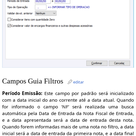
Campos Guia Filtros
editar
Período Emissão:
Este campo por padrão será inicializado
com a data inicial do ano corrente até a data atual. Quando
for informado o campo ‘NF’ será realizada uma busca
automática pela Data de Entrada da Nota Fiscal de Entrada,
e a data apresentada será a data de entrada desta nota.
Quando forem informadas mais de uma nota no filtro, a data
inicial será a data de entrada da primeira nota, e a data final