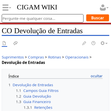
CIGAM WIKI
CO Devolução de Entradas
Suprimentos
>
Compras
>
Rotinas
>
Operacionais
>
Devolução de Entradas
Índice
1
Devolução de Entradas
1.1
Campos Guia Filtros
1.2
Guia Devolução
1.3
Guia Financeiro
1.3.1
Retenções