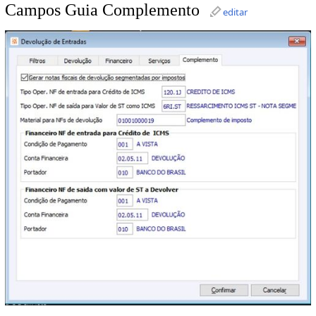
Campos Guia Complemento
editar