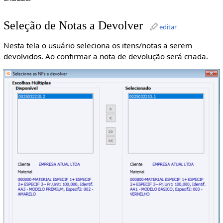
Seleção de Notas a Devolver
editar
Nesta tela o usuário seleciona os itens/notas a serem
devolvidos. Ao confirmar a nota de devolução será criada.