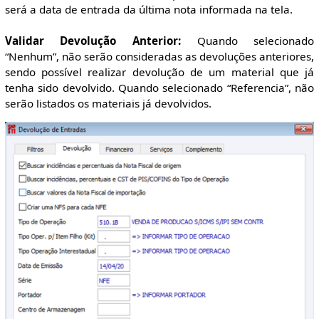
será a data de entrada da última nota informada na tela.
Validar Devolução Anterior:
Quando selecionado
“Nenhum”, não serão consideradas as devoluções anteriores,
sendo possível realizar devolução de um material que já
tenha sido devolvido. Quando selecionado “Referencia”, não
serão listados os materiais já devolvidos.