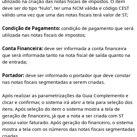
utilizado na criação das notas fiscais de impostos. O item
deve ser do tipo “Nulo”, ter uma NCM válida e código CEST
válido uma vez que uma das notas fiscais terá valor de ST;
Condição de Pagamento:
condição de pagamento que será
utilizada nas notas fiscais de impostos;
Conta Financeira:
deve ser informada a conta financeira
que será informada tanto na nota fiscal de saída quanto na
de entrada;
Portador:
deve ser informado o portador que deve constar
nas notas fiscais segmentadas a serem criadas.
Após realizar as parametrizações da Guia Complemento e
clicar e confirmar, o sistema irá abrir a tela para seleção dos
itens. Após seleção do item o sistema mostra a tela de
geração de financeiro, já que a nota a ser criada com ST
possui valor faturado. Após geração do financeiro, o sistema
mostra a tela com os números das notas fiscais segmentadas
criadas.