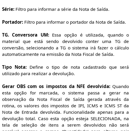
Série:
Filtro para informar a série da Nota de Saída.
Portador:
Filtro para informar o portador da Nota de Saída.
TG. Conversora UM:
Essa opção é utilizada, quando o
material que está sendo devolvido conter uma TG de
conversão, selecionando a TG o sistema irá fazer o cálculo
automaticamente na emissão da Nota Fiscal de Saída.
Tipo Nota:
Define o tipo de nota cadastrado que será
utilizado para realizar a devolução.
Gerar OBS com os impostos da NFE devolvida:
Quando
esta opção for marcada, o sistema passa a gerar na
observação da Nota Fiscal de Saída gerada através da
rotina, os valores dos impostos de IPI, ICMS e ICMS ST da
Nota de Entrada devolvida. Funcionalidade apenas para a
devolução total. Caso esta opção esteja SELECIONADA, na
tela de seleção de itens a serem devolvidos não será