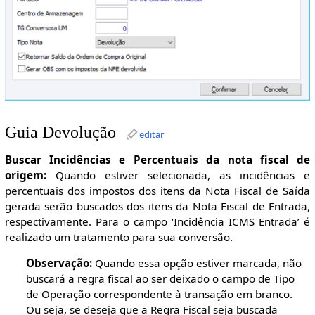
Guia Devolução
editar
Buscar Incidências e Percentuais da nota fiscal de
origem:
Quando estiver selecionada, as incidências e
percentuais dos impostos dos itens da Nota Fiscal de Saída
gerada serão buscados dos itens da Nota Fiscal de Entrada,
respectivamente. Para o campo ‘Incidência ICMS Entrada’ é
realizado um tratamento para sua conversão.
Observação:
Quando essa opção estiver marcada, não
buscará a regra fiscal ao ser deixado o campo de Tipo
de Operação correspondente à transação em branco.
Ou seja, se deseja que a Regra Fiscal seja buscada