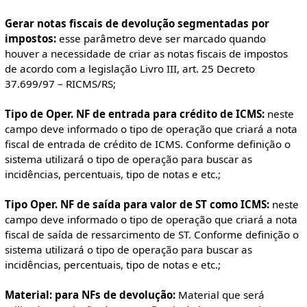
Gerar notas fiscais de devolução segmentadas por
impostos:
esse parâmetro deve ser marcado quando
houver a necessidade de criar as notas fiscais de impostos
de acordo com a legislação Livro III, art. 25 Decreto
37.699/97 – RICMS/RS;
Tipo de Oper. NF de entrada para crédito de ICMS:
neste
campo deve informado o tipo de operação que criará a nota
fiscal de entrada de crédito de ICMS. Conforme definição o
sistema utilizará o tipo de operação para buscar as
incidências, percentuais, tipo de notas e etc.;
Tipo Oper. NF de saída para valor de ST como ICMS:
neste
campo deve informado o tipo de operação que criará a nota
fiscal de saída de ressarcimento de ST. Conforme definição o
sistema utilizará o tipo de operação para buscar as
incidências, percentuais, tipo de notas e etc.;
Material: para NFs de devolução:
Material que será