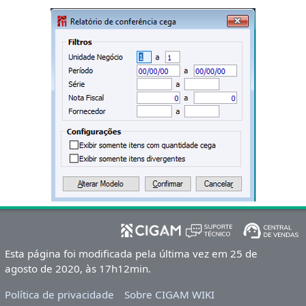
Esta página foi modificada pela última vez em 25 de
agosto de 2020, às 17h12min.
Política de privacidade
Sobre CIGAM WIKI