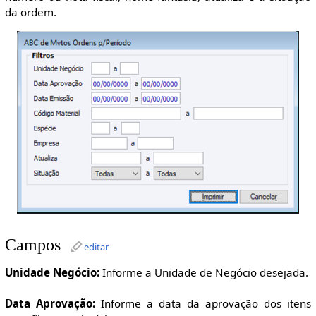
da ordem.
Campos
editar
Unidade Negócio:
Informe a Unidade de Negócio desejada.
Data Aprovação:
Informe a data da aprovação dos itens