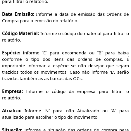
para filtrar o relatório.
Data Emissão:
Informe a data de emissão das Ordens de
Compra para a emissão do relatório.
Código Material:
Informe o código do material para filtrar o
relatório.
Espécie:
Informe “E” para encomenda ou “B” para baixa
conforme o tipo dos itens das ordens de compras. É
importante informar a espécie se não desejar que sejam
trazidos todos os movimentos. Caso não informe 'E', serão
trazidas também as as baixas das OCs.
Empresa:
Informe o código da empresa para filtrar o
relatório.
Atualiza:
Informe ‘N’ para não Atualizado ou “A” para
atualizado para escolher o tipo do movimento.
Situação:
Informe a situação das ordens de compra para