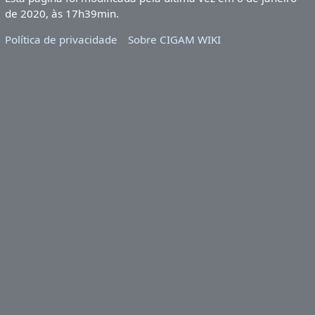
de 2020, às 17h39min.
Política de privacidade
Sobre CIGAM WIKI