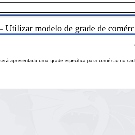
- Utilizar modelo de grade de comér
 será apresentada uma grade específica para comércio no cad