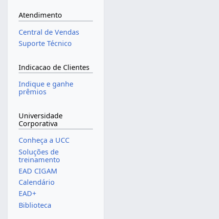
Atendimento
Central de Vendas
Suporte Técnico
Indicacao de Clientes
Indique e ganhe
prêmios
Universidade
Corporativa
Conheça a UCC
Soluções de
treinamento
EAD CIGAM
Calendário
EAD+
Biblioteca