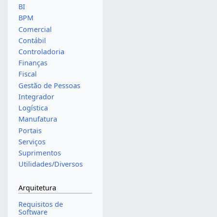
BI
BPM
Comercial
Contábil
Controladoria
Finanças
Fiscal
Gestão de Pessoas
Integrador
Logística
Manufatura
Portais
Serviços
Suprimentos
Utilidades/Diversos
Arquitetura
Requisitos de
Software