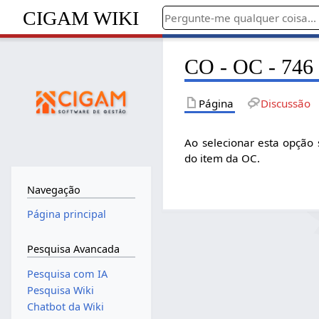
CIGAM WIKI
CO - OC - 746 
Página
Discussão
Ao selecionar esta opção
do item da OC.
Navegação
Página principal
Pesquisa Avancada
Pesquisa com IA
Pesquisa Wiki
Chatbot da Wiki