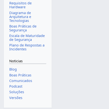
Requisitos de
Hardware
Diagrama de
Arquitetura e
Tecnologias
Boas Práticas de
Segurança
Escala de Maturidade
de Segurança
Plano de Respostas a
Incidentes
Noticias
Blog
Boas Práticas
Comunicados
Podcast
Soluções
Versões