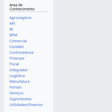
Area de
Conhecimento
Agronegócio
API
BI
BPM
Comercial
Contábil
Controladoria
Finanças
Fiscal
Integrador
Logística
Manufatura
Portais
Serviços
Suprimentos
Utilidades/Diversos