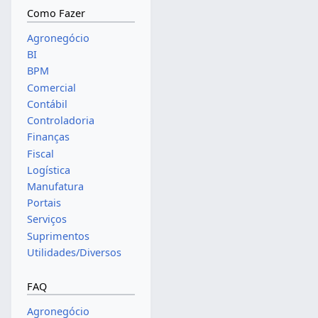
Como Fazer
Agronegócio
BI
BPM
Comercial
Contábil
Controladoria
Finanças
Fiscal
Logística
Manufatura
Portais
Serviços
Suprimentos
Utilidades/Diversos
FAQ
Agronegócio