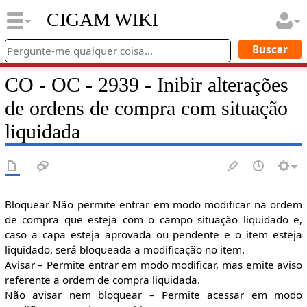
CIGAM WIKI
CO - OC - 2939 - Inibir alterações
de ordens de compra com situação
liquidada
Bloquear Não permite entrar em modo modificar na ordem
de compra que esteja com o campo situação liquidado e,
caso a capa esteja aprovada ou pendente e o item esteja
liquidado, será bloqueada a modificação no item.
Avisar – Permite entrar em modo modificar, mas emite aviso
referente a ordem de compra liquidada.
Não avisar nem bloquear – Permite acessar em modo