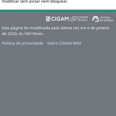
modificar sem avisar nem bloquear.
Esta página foi modificada pela última vez em 6 de janeiro
de 2020, às 18h18min.
Política de privacidade
Sobre CIGAM WIKI