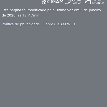
Esta página foi modificada pela última vez em 6 de janeiro
de 2020, às 18h17min.
Política de privacidade
Sobre CIGAM WIKI