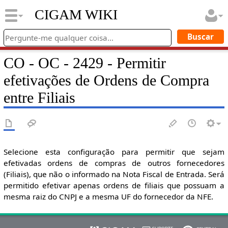
CIGAM WIKI
CO - OC - 2429 - Permitir
efetivações de Ordens de Compra
entre Filiais
Selecione esta configuração para permitir que sejam
efetivadas ordens de compras de outros fornecedores
(Filiais), que não o informado na Nota Fiscal de Entrada. Será
permitido efetivar apenas ordens de filiais que possuam a
mesma raiz do CNPJ e a mesma UF do fornecedor da NFE.