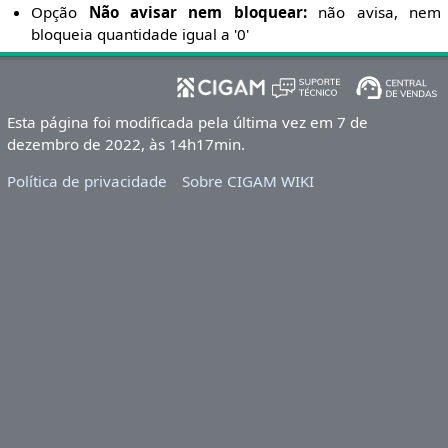
Opção
Não avisar nem bloquear:
não avisa, nem
bloqueia quantidade igual a '0'
Esta página foi modificada pela última vez em 7 de
dezembro de 2022, às 14h17min.
Política de privacidade
Sobre CIGAM WIKI