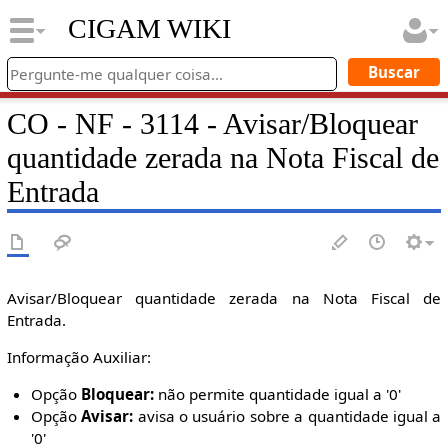
CIGAM WIKI
CO - NF - 3114 - Avisar/Bloquear
quantidade zerada na Nota Fiscal de
Entrada
Avisar/Bloquear quantidade zerada na Nota Fiscal de
Entrada.
Informação Auxiliar:
Opção
Bloquear:
não permite quantidade igual a '0'
Opção
Avisar:
avisa o usuário sobre a quantidade igual a
'0'