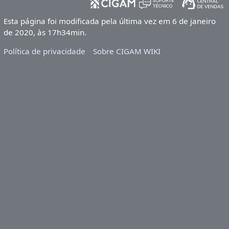
Esta página foi modificada pela última vez em 6 de janeiro
de 2020, às 17h34min.
Política de privacidade
Sobre CIGAM WIKI