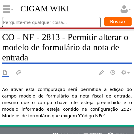
CIGAM WIKI
CO - NF - 2813 - Permitir alterar o
modelo de formulário da nota de
entrada
Ao ativar esta configuração será permitida a edição do
campo modelo de formulário da nota fiscal de entrada,
mesmo que o campo chave nfe esteja preenchido e o
modelo informado esteja contido na configuração 2527
Modelos de formulário que exigem 'Código NFe'.