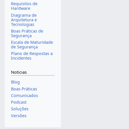
Requisitos de
Hardware
Diagrama de
Arquitetura e
Tecnologias
Boas Práticas de
Segurança
Escala de Maturidade
de Segurança
Plano de Respostas a
Incidentes
Noticias
Blog
Boas Práticas
Comunicados
Podcast
Soluções
Versões