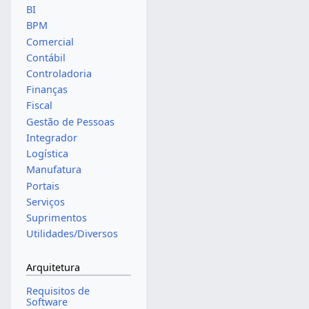
BI
BPM
Comercial
Contábil
Controladoria
Finanças
Fiscal
Gestão de Pessoas
Integrador
Logística
Manufatura
Portais
Serviços
Suprimentos
Utilidades/Diversos
Arquitetura
Requisitos de
Software