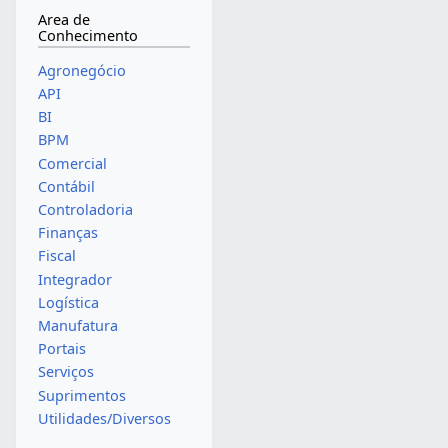
Area de
Conhecimento
Agronegócio
API
BI
BPM
Comercial
Contábil
Controladoria
Finanças
Fiscal
Integrador
Logística
Manufatura
Portais
Serviços
Suprimentos
Utilidades/Diversos