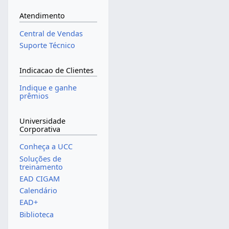
Atendimento
Central de Vendas
Suporte Técnico
Indicacao de Clientes
Indique e ganhe
prêmios
Universidade
Corporativa
Conheça a UCC
Soluções de
treinamento
EAD CIGAM
Calendário
EAD+
Biblioteca