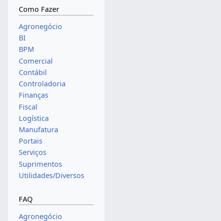
Como Fazer
Agronegócio
BI
BPM
Comercial
Contábil
Controladoria
Finanças
Fiscal
Logística
Manufatura
Portais
Serviços
Suprimentos
Utilidades/Diversos
FAQ
Agronegócio