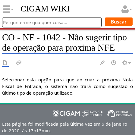
CIGAM WIKI
CO - NF - 1042 - Não sugerir tipo
de operação para proxima NFE
Selecionar esta opção para que ao criar a próxima Nota
Fiscal de Entrada, o sistema não trará como sugestão o
último tipo de operação utilizado.
Esta página foi modificada pela última vez em 6 de janeiro
de 2020, às 17h13min.