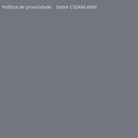
Política de privacidade
Sobre CIGAM WIKI