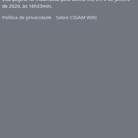
de 2020, às 16h23min.
Política de privacidade
Sobre CIGAM WIKI