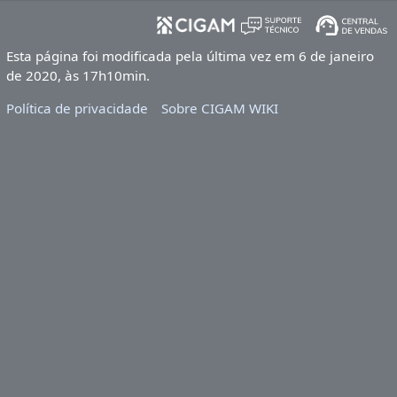
Esta página foi modificada pela última vez em 6 de janeiro
de 2020, às 17h10min.
Política de privacidade
Sobre CIGAM WIKI