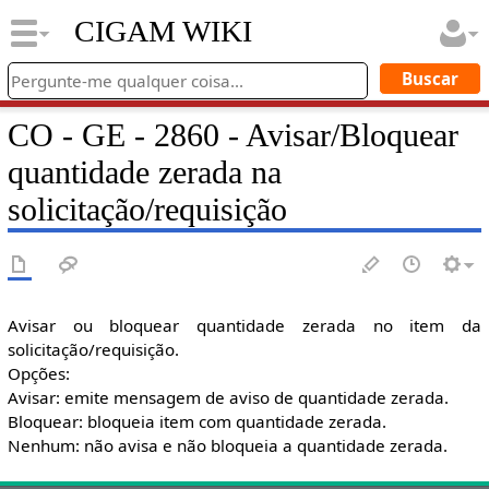
CIGAM WIKI
CO - GE - 2860 - Avisar/Bloquear
quantidade zerada na
solicitação/requisição
Avisar ou bloquear quantidade zerada no item da
solicitação/requisição.
Opções:
Avisar: emite mensagem de aviso de quantidade zerada.
Bloquear: bloqueia item com quantidade zerada.
Nenhum: não avisa e não bloqueia a quantidade zerada.