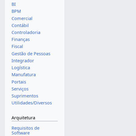
BI
BPM
Comercial
Contábil
Controladoria
Finanças
Fiscal
Gestão de Pessoas
Integrador
Logística
Manufatura
Portais
Serviços
Suprimentos
Utilidades/Diversos
Arquitetura
Requisitos de
Software