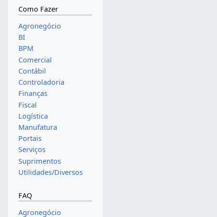
Como Fazer
Agronegócio
BI
BPM
Comercial
Contábil
Controladoria
Finanças
Fiscal
Logística
Manufatura
Portais
Serviços
Suprimentos
Utilidades/Diversos
FAQ
Agronegócio