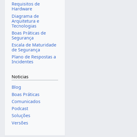
Requisitos de
Hardware
Diagrama de
Arquitetura e
Tecnologias
Boas Práticas de
Segurança
Escala de Maturidade
de Segurança
Plano de Respostas a
Incidentes
Noticias
Blog
Boas Práticas
Comunicados
Podcast
Soluções
Versões