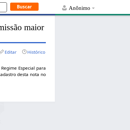
Anônimo
missão maior
Editar
Histórico
 Regime Especial para
adastro desta nota no