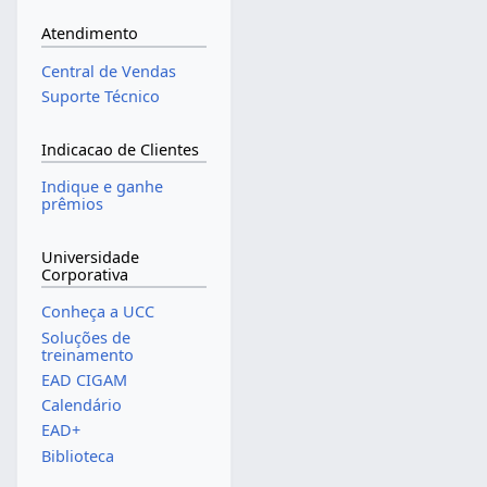
Atendimento
Central de Vendas
Suporte Técnico
Indicacao de Clientes
Indique e ganhe
prêmios
Universidade
Corporativa
Conheça a UCC
Soluções de
treinamento
EAD CIGAM
Calendário
EAD+
Biblioteca