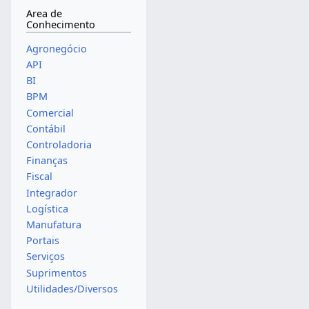
Area de
Conhecimento
Agronegócio
API
BI
BPM
Comercial
Contábil
Controladoria
Finanças
Fiscal
Integrador
Logística
Manufatura
Portais
Serviços
Suprimentos
Utilidades/Diversos