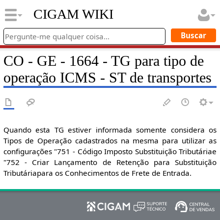
CIGAM WIKI
CO - GE - 1664 - TG para tipo de
operação ICMS - ST de transportes
Quando esta TG estiver informada somente considera os
Tipos de Operação cadastrados na mesma para utilizar as
configurações "751 - Código Imposto Substituição Tributáriae
"752 - Criar Lançamento de Retenção para Substituição
Tributáriapara os Conhecimentos de Frete de Entrada.