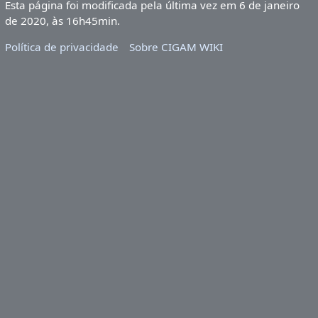
Esta página foi modificada pela última vez em 6 de janeiro
de 2020, às 16h45min.
Política de privacidade
Sobre CIGAM WIKI