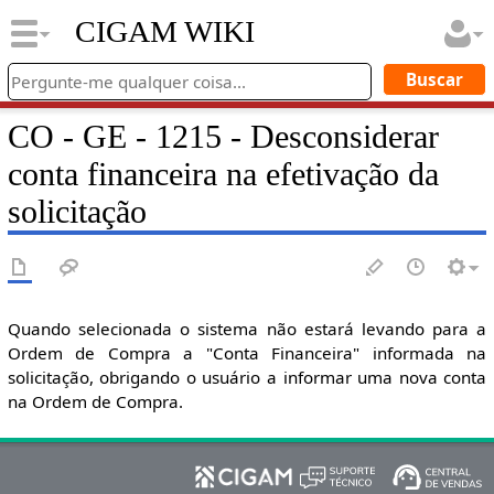
CIGAM WIKI
CO - GE - 1215 - Desconsiderar
conta financeira na efetivação da
solicitação
Quando selecionada o sistema não estará levando para a
Ordem de Compra a "Conta Financeira" informada na
solicitação, obrigando o usuário a informar uma nova conta
na Ordem de Compra.