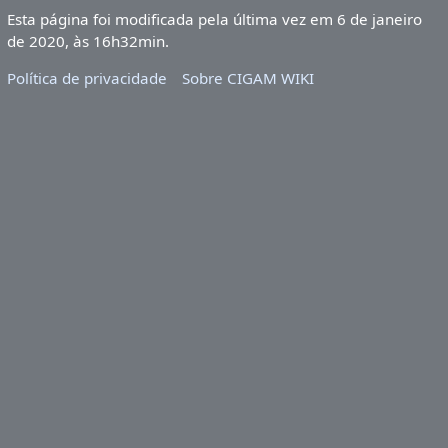
Esta página foi modificada pela última vez em 6 de janeiro
de 2020, às 16h32min.
Política de privacidade
Sobre CIGAM WIKI