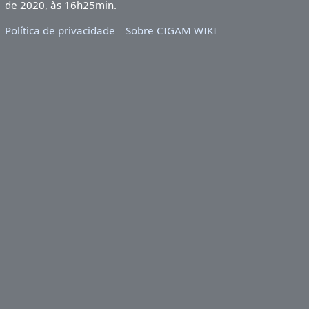
de 2020, às 16h25min.
Política de privacidade
Sobre CIGAM WIKI