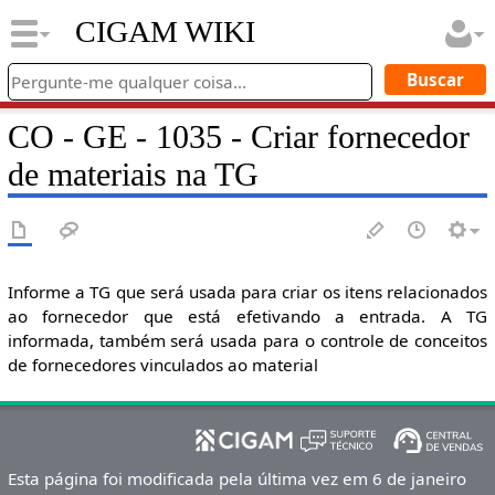
CIGAM WIKI
CO - GE - 1035 - Criar fornecedor
de materiais na TG
Informe a TG que será usada para criar os itens relacionados
ao fornecedor que está efetivando a entrada. A TG
informada, também será usada para o controle de conceitos
de fornecedores vinculados ao material
Esta página foi modificada pela última vez em 6 de janeiro