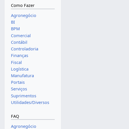
Como Fazer
Agronegócio
BI
BPM
Comercial
Contábil
Controladoria
Finanças
Fiscal
Logística
Manufatura
Portais
Serviços
Suprimentos
Utilidades/Diversos
FAQ
Agronegócio