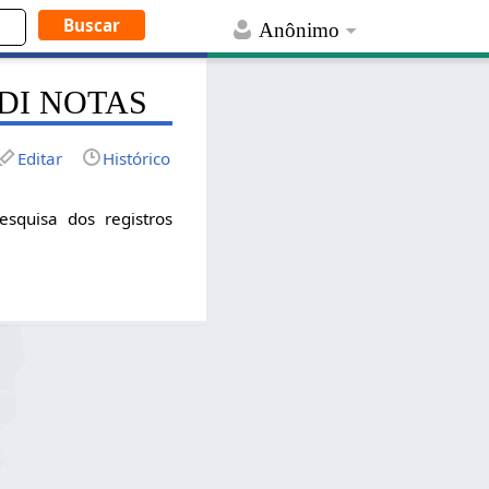
Anônimo
o EDI NOTAS
Editar
Histórico
squisa dos registros