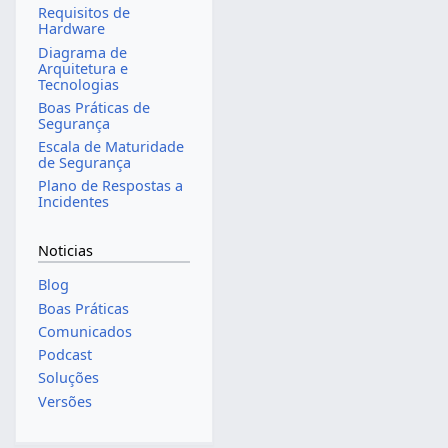
Requisitos de
Hardware
Diagrama de
Arquitetura e
Tecnologias
Boas Práticas de
Segurança
Escala de Maturidade
de Segurança
Plano de Respostas a
Incidentes
Noticias
Blog
Boas Práticas
Comunicados
Podcast
Soluções
Versões