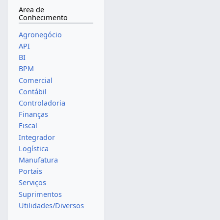
Area de
Conhecimento
Agronegócio
API
BI
BPM
Comercial
Contábil
Controladoria
Finanças
Fiscal
Integrador
Logística
Manufatura
Portais
Serviços
Suprimentos
Utilidades/Diversos