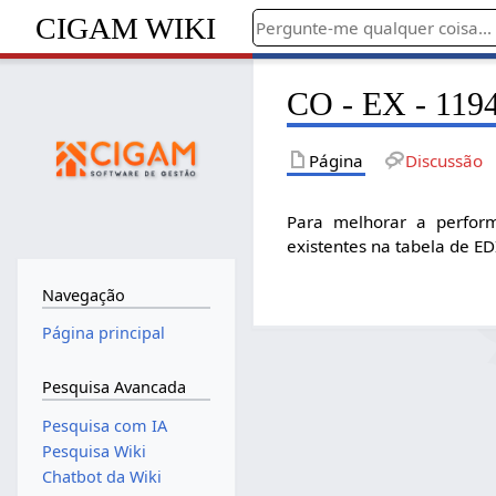
CIGAM WIKI
CO - EX - 1194
Página
Discussão
Para melhorar a perform
existentes na tabela de ED
Navegação
Página principal
Pesquisa Avancada
Pesquisa com IA
Pesquisa Wiki
Chatbot da Wiki