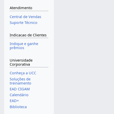
Atendimento
Central de Vendas
Suporte Técnico
Indicacao de Clientes
Indique e ganhe
prêmios
Universidade
Corporativa
Conheça a UCC
Soluções de
treinamento
EAD CIGAM
Calendário
EAD+
Biblioteca