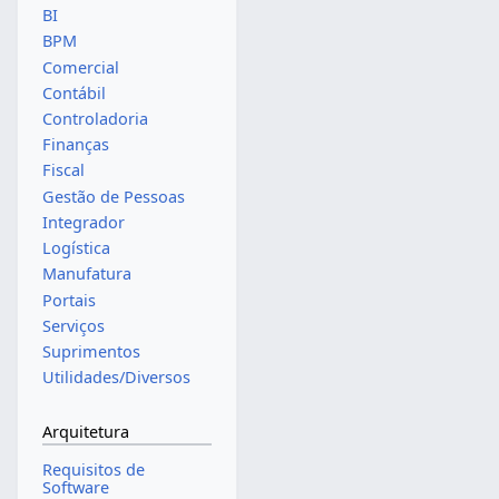
BI
BPM
Comercial
Contábil
Controladoria
Finanças
Fiscal
Gestão de Pessoas
Integrador
Logística
Manufatura
Portais
Serviços
Suprimentos
Utilidades/Diversos
Arquitetura
Requisitos de
Software