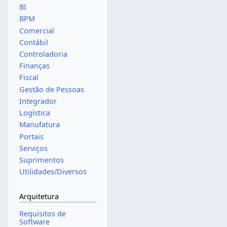
BI
BPM
Comercial
Contábil
Controladoria
Finanças
Fiscal
Gestão de Pessoas
Integrador
Logística
Manufatura
Portais
Serviços
Suprimentos
Utilidades/Diversos
Arquitetura
Requisitos de
Software