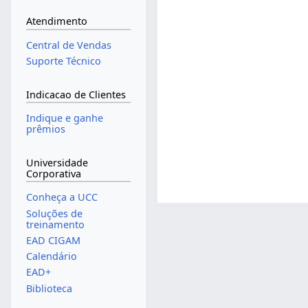
Atendimento
Central de Vendas
Suporte Técnico
Indicacao de Clientes
Indique e ganhe
prêmios
Universidade
Corporativa
Conheça a UCC
Soluções de
treinamento
EAD CIGAM
Calendário
EAD+
Biblioteca