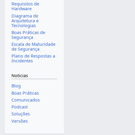
Requisitos de
Hardware
Diagrama de
Arquitetura e
Tecnologias
Boas Práticas de
Segurança
Escala de Maturidade
de Segurança
Plano de Respostas a
Incidentes
Noticias
Blog
Boas Práticas
Comunicados
Podcast
Soluções
Versões