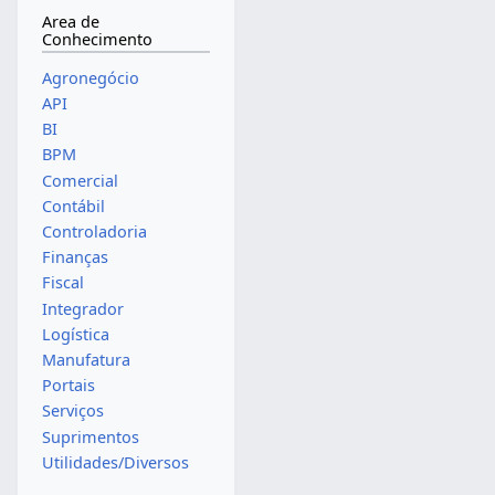
Area de
Conhecimento
Agronegócio
API
BI
BPM
Comercial
Contábil
Controladoria
Finanças
Fiscal
Integrador
Logística
Manufatura
Portais
Serviços
Suprimentos
Utilidades/Diversos