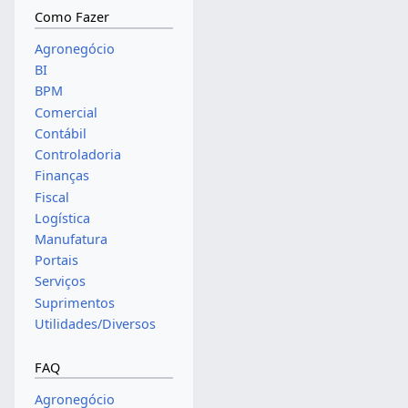
Como Fazer
Agronegócio
BI
BPM
Comercial
Contábil
Controladoria
Finanças
Fiscal
Logística
Manufatura
Portais
Serviços
Suprimentos
Utilidades/Diversos
FAQ
Agronegócio