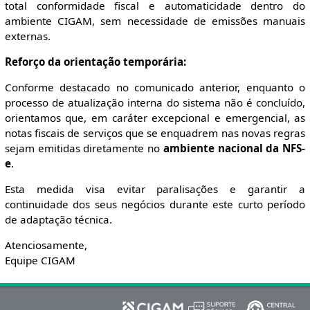
total conformidade fiscal e automaticidade dentro do
ambiente CIGAM, sem necessidade de emissões manuais
externas.
Reforço da orientação temporária:
Conforme destacado no comunicado anterior, enquanto o
processo de atualização interna do sistema não é concluído,
orientamos que, em caráter excepcional e emergencial, as
notas fiscais de serviços que se enquadrem nas novas regras
sejam emitidas diretamente no
ambiente nacional da NFS-
e
.
Esta medida visa evitar paralisações e garantir a
continuidade dos seus negócios durante este curto período
de adaptação técnica.
Atenciosamente,
Equipe CIGAM