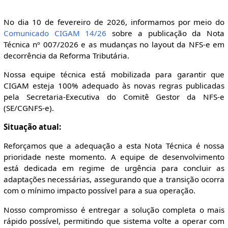
No dia 10 de fevereiro de 2026, informamos por meio do
Comunicado CIGAM 14/26
sobre a publicação da Nota
Técnica nº 007/2026 e as mudanças no layout da NFS-e em
decorrência da Reforma Tributária.
Nossa equipe técnica está mobilizada para garantir que
CIGAM esteja 100% adequado às novas regras publicadas
pela Secretaria-Executiva do Comitê Gestor da NFS-e
(SE/CGNFS-e).
Situação atual:
Reforçamos que a adequação a esta Nota Técnica é nossa
prioridade neste momento. A equipe de desenvolvimento
está dedicada em regime de urgência para concluir as
adaptações necessárias, assegurando que a transição ocorra
com o mínimo impacto possível para a sua operação.
Nosso compromisso é entregar a solução completa o mais
rápido possível, permitindo que sistema volte a operar com