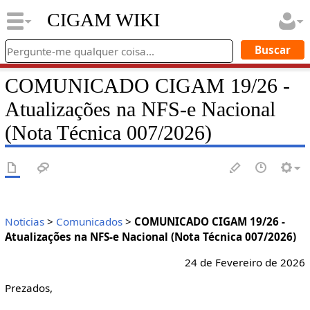
CIGAM WIKI
COMUNICADO CIGAM 19/26 -
Atualizações na NFS-e Nacional
(Nota Técnica 007/2026)
Noticias
>
Comunicados
>
COMUNICADO CIGAM 19/26 -
Atualizações na NFS-e Nacional (Nota Técnica 007/2026)
24 de Fevereiro de 2026
Prezados,