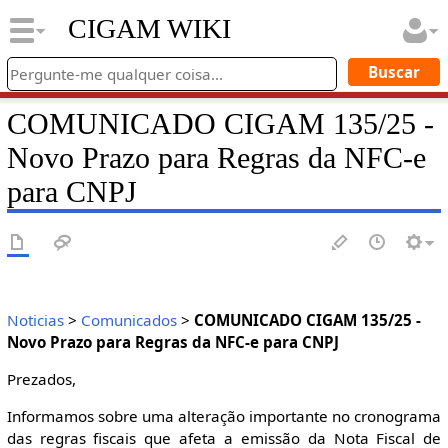
CIGAM WIKI
COMUNICADO CIGAM 135/25 -
Novo Prazo para Regras da NFC-e
para CNPJ
Noticias
>
Comunicados
>
COMUNICADO CIGAM 135/25 -
Novo Prazo para Regras da NFC-e para CNPJ
Prezados,
Informamos sobre uma alteração importante no cronograma
das regras fiscais que afeta a emissão da Nota Fiscal de