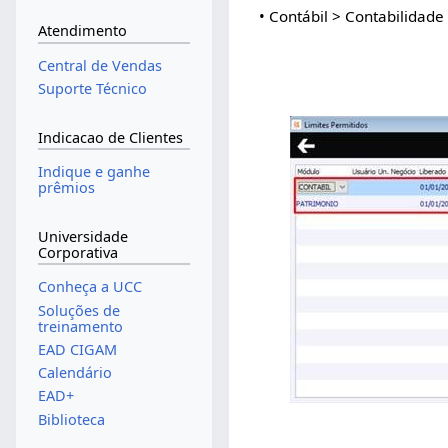
• Contábil > Contabilidade
Atendimento
Central de Vendas
Suporte Técnico
Indicacao de Clientes
Indique e ganhe
prêmios
Universidade
Corporativa
Conheça a UCC
Soluções de
treinamento
EAD CIGAM
Calendário
EAD+
Biblioteca