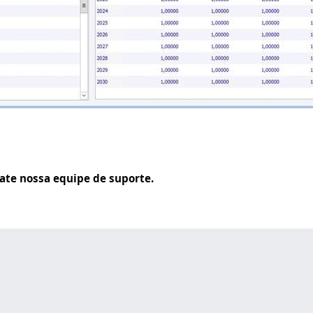
ate nossa equipe de suporte.