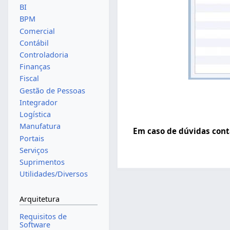
BI
BPM
Comercial
Contábil
Controladoria
Finanças
Fiscal
Gestão de Pessoas
Integrador
Logística
Manufatura
Em caso de dúvidas cont
Portais
Serviços
Suprimentos
Utilidades/Diversos
Arquitetura
Requisitos de
Software