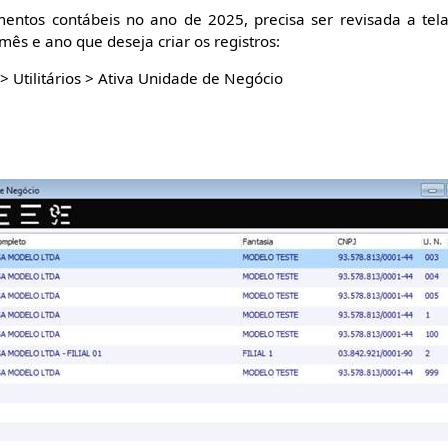
amentos contábeis no ano de 2025, precisa ser revisada a tel
mês e ano que deseja criar os registros:
 > Utilitários > Ativa Unidade de Negócio