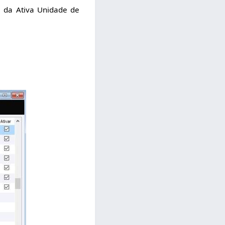
a da Ativa Unidade de