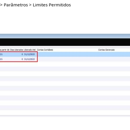
 > Parâmetros > Limites Permitidos