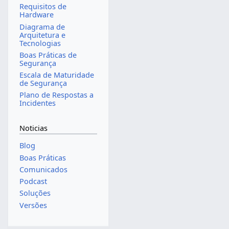
Requisitos de
Hardware
Diagrama de
Arquitetura e
Tecnologias
Boas Práticas de
Segurança
Escala de Maturidade
de Segurança
Plano de Respostas a
Incidentes
Noticias
Blog
Boas Práticas
Comunicados
Podcast
Soluções
Versões