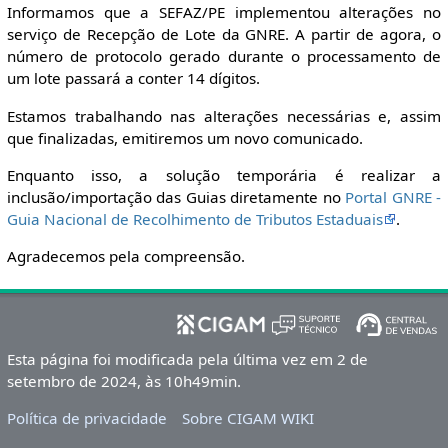
Informamos que a SEFAZ/PE implementou alterações no
serviço de Recepção de Lote da GNRE. A partir de agora, o
número de protocolo gerado durante o processamento de
um lote passará a conter 14 dígitos.
Estamos trabalhando nas alterações necessárias e, assim
que finalizadas, emitiremos um novo comunicado.
Enquanto isso, a solução temporária é realizar a
inclusão/importação das Guias diretamente no
Portal GNRE -
Guia Nacional de Recolhimento de Tributos Estaduais
.
Agradecemos pela compreensão.
Esta página foi modificada pela última vez em 2 de
setembro de 2024, às 10h49min.
Política de privacidade
Sobre CIGAM WIKI