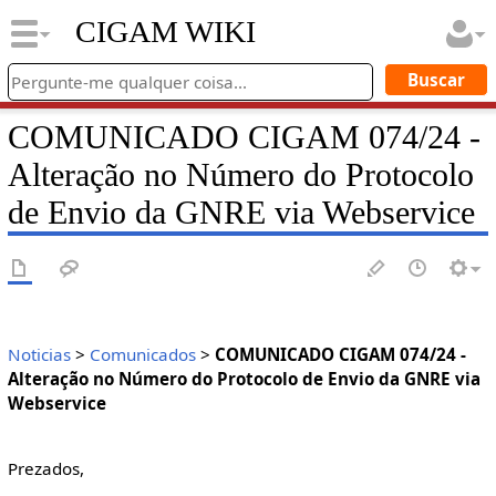
CIGAM WIKI
COMUNICADO CIGAM 074/24 -
Alteração no Número do Protocolo
de Envio da GNRE via Webservice
Noticias
>
Comunicados
>
COMUNICADO CIGAM 074/24 -
Alteração no Número do Protocolo de Envio da GNRE via
Webservice
Prezados,