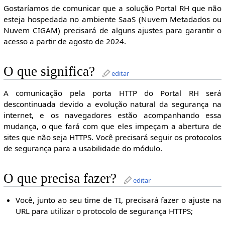
Gostaríamos de comunicar que a solução Portal RH que não
esteja hospedada no ambiente SaaS (Nuvem Metadados ou
Nuvem CIGAM) precisará de alguns ajustes para garantir o
acesso a partir de agosto de 2024.
O que significa?
editar
A comunicação pela porta HTTP do Portal RH será
descontinuada devido a evolução natural da segurança na
internet, e os navegadores estão acompanhando essa
mudança, o que fará com que eles impeçam a abertura de
sites que não seja HTTPS. Você precisará seguir os protocolos
de segurança para a usabilidade do módulo.
O que precisa fazer?
editar
Você, junto ao seu time de TI, precisará fazer o ajuste na
URL para utilizar o protocolo de segurança HTTPS;