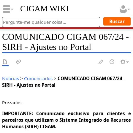
CIGAM WIKI
COMUNICADO CIGAM 067/24 -
SIRH - Ajustes no Portal
Noticias
>
Comunicados
>
COMUNICADO CIGAM 067/24 -
SIRH - Ajustes no Portal
Prezados.
IMPORTANTE: Comunicado exclusivo para clientes e
parceiros que utilizam o Sistema Integrado de Recursos
Humanos (SIRH) CIGAM.