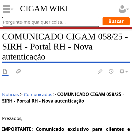
CIGAM WIKI
COMUNICADO CIGAM 058/25 -
SIRH - Portal RH - Nova
autenticação
Noticias
>
Comunicados
>
COMUNICADO CIGAM 058/25 -
SIRH - Portal RH - Nova autenticação
Prezados,
IMPORTANTE: Comunicado exclusivo para clientes e