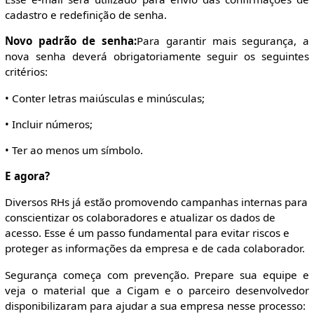
cadastro e redefinição de senha.
Novo padrão de senha:
Para garantir mais segurança, a
nova senha deverá obrigatoriamente seguir os seguintes
critérios:
• Conter letras maiúsculas e minúsculas;
• Incluir números;
• Ter ao menos um símbolo.
E agora?
Diversos RHs já estão promovendo campanhas internas para
conscientizar os colaboradores e atualizar os dados de
acesso. Esse é um passo fundamental para evitar riscos e
proteger as informações da empresa e de cada colaborador.
Segurança começa com prevenção. Prepare sua equipe e
veja o material que a Cigam e o parceiro desenvolvedor
disponibilizaram para ajudar a sua empresa nesse processo: