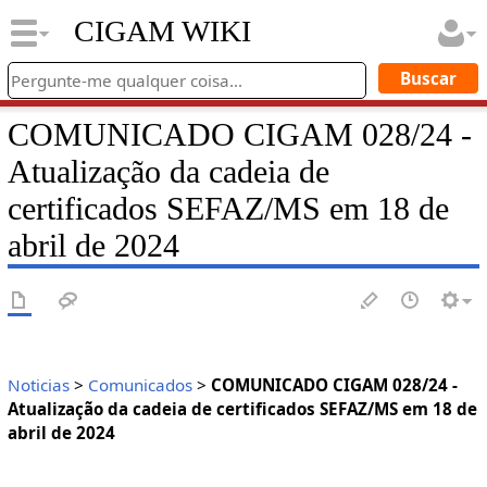
CIGAM WIKI
COMUNICADO CIGAM 028/24 -
Atualização da cadeia de
certificados SEFAZ/MS em 18 de
abril de 2024
Noticias
>
Comunicados
>
COMUNICADO CIGAM 028/24 -
Atualização da cadeia de certificados SEFAZ/MS em 18 de
abril de 2024