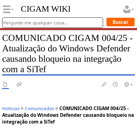
CIGAM WIKI
COMUNICADO CIGAM 004/25 -
Atualização do Windows Defender
causando bloqueio na integração
com a SiTef
Noticias
>
Comunicados
>
COMUNICADO CIGAM 004/25 -
Atualização do Windows Defender causando bloqueio na
integração com a SiTef