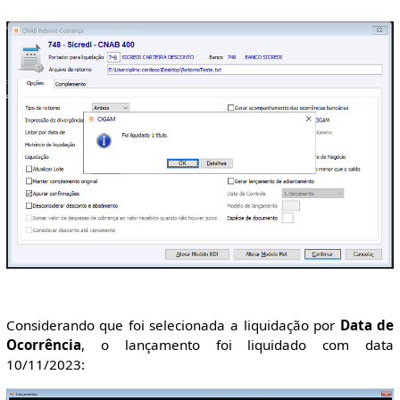
Considerando que foi selecionada a liquidação por
Data de
Ocorrência
, o lançamento foi liquidado com data
10/11/2023: