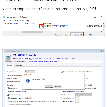
Neste exemplo a ocorrência de retorno no arquivo, é
06
: