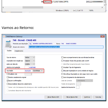
Vamos ao Retorno: