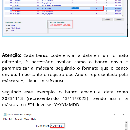
Atenção:
Cada banco pode enviar a data em um formato
diferente, é necessário avaliar como o banco envia e
parametrizar a máscara seguindo o formato que o banco
enviou. Importante o registro que Ano é representado pela
máscara Y, Dia = D e Mês = M.
Seguindo este exemplo, o banco enviou a data como
20231113 (representando 13/11/2023), sendo assim a
máscara no EDI deve ser YYYYMMDD: