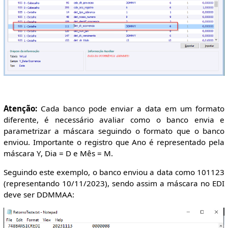
Atenção:
Cada banco pode enviar a data em um formato
diferente, é necessário avaliar como o banco envia e
parametrizar a máscara seguindo o formato que o banco
enviou. Importante o registro que Ano é representado pela
máscara Y, Dia = D e Mês = M.
Seguindo este exemplo, o banco enviou a data como 101123
(representando 10/11/2023), sendo assim a máscara no EDI
deve ser DDMMAA: