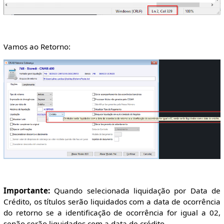
Vamos ao Retorno:
Importante:
Quando selecionada liquidação por Data de
Crédito, os títulos serão liquidados com a data de ocorrência
do retorno se a identificação de ocorrência for igual a 02,
senão serão liquidados com a data de crédito.