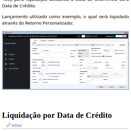
Data de Crédito.
Lançamento utilizado como exemplo, o qual será liquidado
através do Retorno Personalizado:
Liquidação por Data de Crédito
editar