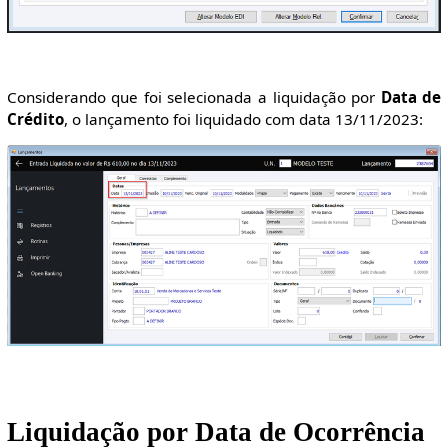
Considerando que foi selecionada a liquidação por
Data de
Crédito
, o lançamento foi liquidado com data 13/11/2023:
Liquidação por Data de Ocorrência