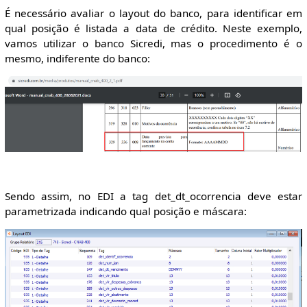
É necessário avaliar o layout do banco, para identificar em
qual posição é listada a data de crédito. Neste exemplo,
vamos utilizar o banco Sicredi, mas o procedimento é o
mesmo, indiferente do banco:
Sendo assim, no EDI a tag det_dt_ocorrencia deve estar
parametrizada indicando qual posição e máscara: