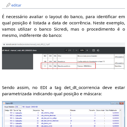
editar
É necessário avaliar o layout do banco, para identificar em
qual posição é listada a data de ocorrência. Neste exemplo,
vamos utilizar o banco Sicredi, mas o procedimento é o
mesmo, indiferente do banco:
Sendo assim, no EDI a tag det_dt_ocorrencia deve estar
parametrizada indicando qual posição e máscara: