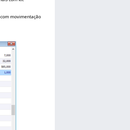
is com movimentação