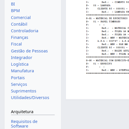
BI
BPM
Comercial
Contábil
Controladoria
Finanças
Fiscal
Gestão de Pessoas
Integrador
Logística
Manufatura
Portais
Serviços
Suprimentos
Utilidades/Diversos
Arquitetura
Requisitos de
Software