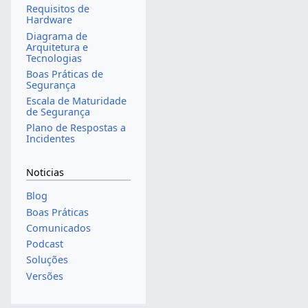
Requisitos de
Hardware
Diagrama de
Arquitetura e
Tecnologias
Boas Práticas de
Segurança
Escala de Maturidade
de Segurança
Plano de Respostas a
Incidentes
Noticias
Blog
Boas Práticas
Comunicados
Podcast
Soluções
Versões