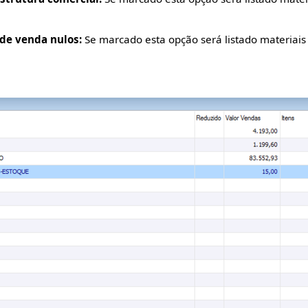
de venda nulos:
Se marcado esta opção será listado materia