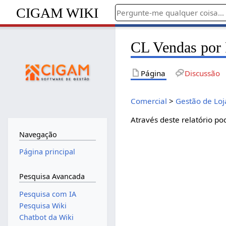
CIGAM WIKI
CL Vendas por 
Página
Discussão
Comercial
>
Gestão de Loj
Através deste relatório 
Navegação
Página principal
Pesquisa Avancada
Pesquisa com IA
Pesquisa Wiki
Chatbot da Wiki