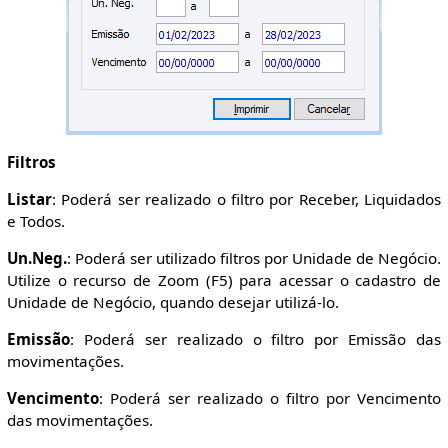
Filtros
Listar
: Poderá ser realizado o filtro por Receber, Liquidados
e Todos.
Un.Neg.
: Poderá ser utilizado filtros por Unidade de Negócio.
Utilize o recurso de Zoom (F5) para acessar o cadastro de
Unidade de Negócio, quando desejar utilizá-lo.
Emissão
: Poderá ser realizado o filtro por Emissão das
movimentações.
Vencimento
: Poderá ser realizado o filtro por Vencimento
das movimentações.