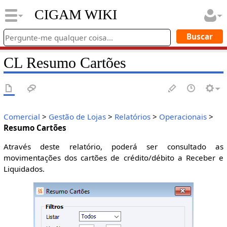
CIGAM WIKI
CL Resumo Cartões
Comercial
>
Gestão de Lojas
>
Relatórios
>
Operacionais
>
Resumo Cartões
Através deste relatório, poderá ser consultado as
movimentações dos cartões de crédito/débito a Receber e
Liquidados.