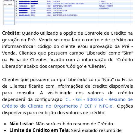
Crédito:
Quando utilizado a opção de Controle de Crédito na
geração da Pré - Venda sistema fará o controle de crédito ao
informar/trocar código do cliente e/ou aprovação da Pré -
Venda. Clientes que possuem campo ‘Liberado’ como “Sim”
na Ficha de Clientes ficarão com a informação de “Crédito
Liberado” abaixo dos campos ‘Código’ e ‘Cliente’.
Clientes que possuem campo ‘Liberado’ como “Não” na Ficha
de Clientes ficarão com informações de crédito disponíveis
para consulta. A visibilidade dos valores de crédito
dependerá da configuração '
CL - GE - 300358 - Resumo de
Crédito do Cliente no Orçamento / ECF / NFC-e
'. Opções
disponíveis para exibição dos valores de crédito:
Não Listar
: Não será exibido resumo de Crédito.
Limite de Crédito em Tela
: Será exibido resumo de