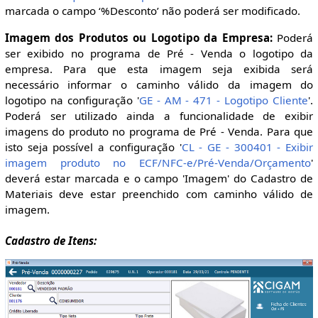
marcada o campo ‘%Desconto’ não poderá ser modificado.
Imagem dos Produtos ou Logotipo da Empresa:
Poderá
ser exibido no programa de Pré - Venda o logotipo da
empresa. Para que esta imagem seja exibida será
necessário informar o caminho válido da imagem do
logotipo na configuração '
GE - AM - 471 - Logotipo Cliente
'.
Poderá ser utilizado ainda a funcionalidade de exibir
imagens do produto no programa de Pré - Venda. Para que
isto seja possível a configuração '
CL - GE - 300401 - Exibir
imagem produto no ECF/NFC-e/Pré-Venda/Orçamento
'
deverá estar marcada e o campo 'Imagem' do Cadastro de
Materiais deve estar preenchido com caminho válido de
imagem.
Cadastro de Itens: