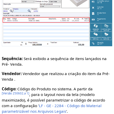
Sequência:
Será exibido a sequência de itens lançados na
Pré- Venda.
Vendedor:
Vendedor que realizou a criação do item da Pré-
Venda .
Código:
Código do Produto no sistema. A partir da
[
Versão 250602.a 1
]
, para o layout novo da tela (modelo
maximizado), é possível parametrizar o código de acordo
com a configuração '
LF - GE - 2284 - Código do Material
parametrizável nos Arquivos Legais
'.