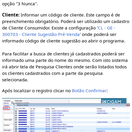
opção "3 Nunca".
Cliente:
Informar um código de cliente. Este campo é de
preenchimento obrigatório. Poderá ser utilizado um cadastro
de Cliente Consumidor. Existe a configuração '
CL - GE -
300703 - Cliente Sugestão Pré-Venda
' onde poderá ser
informado código de cliente sugestão ao abrir o programa.
Para facilitar a busca de clientes já cadastrados poderá ser
informado uma parte do nome do mesmo. Com isto sistema
irá abrir tela de Pesquisa Clientes onde serão listados todos
os clientes cadastrados com a parte da pesquisa
selecionada.
Após localizar o registro clicar no
Botão Confirmar
: