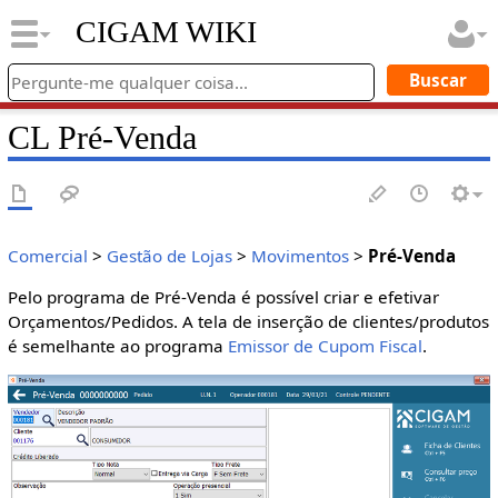
CIGAM WIKI
CL Pré-Venda
Comercial
>
Gestão de Lojas
>
Movimentos
>
Pré-Venda
Pelo programa de Pré-Venda é possível criar e efetivar
Orçamentos/Pedidos. A tela de inserção de clientes/produtos
é semelhante ao programa
Emissor de Cupom Fiscal
.