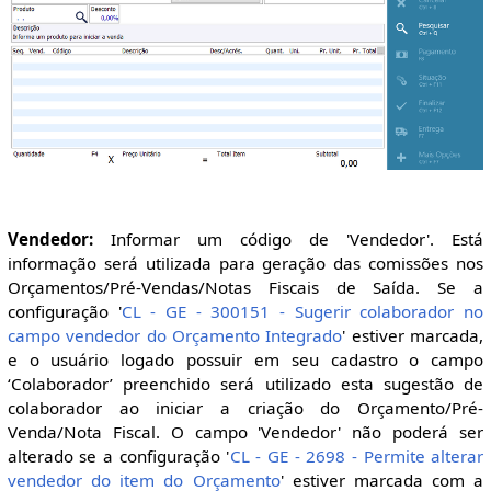
Vendedor:
Informar um código de 'Vendedor'. Está
informação será utilizada para geração das comissões nos
Orçamentos/Pré-Vendas/Notas Fiscais de Saída. Se a
configuração '
CL - GE - 300151 - Sugerir colaborador no
campo vendedor do Orçamento Integrado
' estiver marcada,
e o usuário logado possuir em seu cadastro o campo
‘Colaborador’ preenchido será utilizado esta sugestão de
colaborador ao iniciar a criação do Orçamento/Pré-
Venda/Nota Fiscal. O campo 'Vendedor' não poderá ser
alterado se a configuração '
CL - GE - 2698 - Permite alterar
vendedor do item do Orçamento
' estiver marcada com a