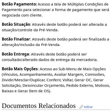
Botão Pagamento:
Acesso a tela de Múltiplas Condições de
Pagamento para selecionar a forma de pagamento que será
negociada com cliente.
Botão Situação
: Através deste botão poderá ser alterada a
situação/controle da Pré-Venda.
Botão Finalizar
: Através deste botão poderá ser finalizado a
alteração/inclusão da Pré-Venda.
Botão Entrega
: Através deste botão poderá ser
consultado/alterado dados de entrega da mercadoria.
Botão Mais Opções
: Acesso ao Sub-Menu de Mais Opções
(Vínculos, Acompanhamento, Avaliar Margem, Comissões,
Dividir/Mesclar/Duplicar, Conferir, Voltar, Gerar OC, Gerar
Solicitação, Desvincular Orçamento, Pedido Externo, Motivos,
Baixas e Gerar Item de OS).
Documentos Relacionados
editar