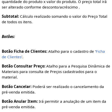
quantidade do produto x valor do produto. O preço total irá
ser alterado conforme desconto/acréscimo .
Subtotal:
Cálculo realizado somando o valor do Preço Total
de todos os itens.
Botões:
Botão Ficha de Clientes:
Atalho para o cadastro de '
Ficha
de Clientes
'.
Botão Consultar Preço:
Atalho para a Pesquisa Dinâmica de
Materiais para consulta de Preços cadastrados para o
material.
Botão Cancelar:
Poderá ser realizado o cancelamento da
pré-venda emitida.
Botão Anular Item:
Irá permitir a anulação de um item da
pré-venda emitida.