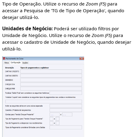
Tipo de Operação. Utilize o recurso de
Zoom (F5)
para
acessar a Pesquisa de 'TG de Tipo de Operação', quando
desejar utilizá-lo.
Unidades de Negócio:
Poderá ser utilizado filtros por
Unidade de Negócio. Utilize o recurso de
Zoom (F5)
para
acessar o cadastro de Unidade de Negócio, quando desejar
utilizá-lo.