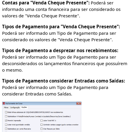
Contas para "Venda Cheque Presente":
Poderá ser
informado uma conta financeira para ser considerado os
valores de "Venda Cheque Presente".
Tipos de Pagamento para "Venda Cheque Presente":
Poderá ser informado um Tipo de Pagamento para ser
considerado os valores de "Venda Cheque Presente".
Tipos de Pagamento a desprezar nos recebimentos:
Poderá ser informado um Tipo de Pagamento para ser
desconsiderados os lançamentos financeiros que possuírem
o mesmo.
Tipos de Pagamento considerar Entradas como Saídas:
Poderá ser informado um Tipo de Pagamento para
considerar Entradas como Saídas.