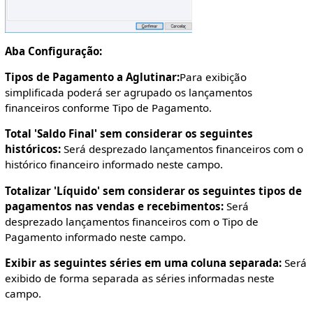
Aba Configuração:
Tipos de Pagamento a Aglutinar:
Para exibição
simplificada poderá ser agrupado os lançamentos
financeiros conforme Tipo de Pagamento.
Total 'Saldo Final' sem considerar os seguintes
históricos:
Será desprezado lançamentos financeiros com o
histórico financeiro informado neste campo.
Totalizar 'Líquido' sem considerar os seguintes tipos de
pagamentos nas vendas e recebimentos:
Será
desprezado lançamentos financeiros com o Tipo de
Pagamento informado neste campo.
Exibir as seguintes séries em uma coluna separada:
Será
exibido de forma separada as séries informadas neste
campo.