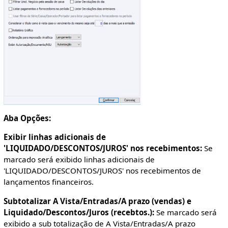
Aba Opções:
Exibir linhas adicionais de
'LIQUIDADO/DESCONTOS/JUROS' nos recebimentos:
Se
marcado será exibido linhas adicionais de
'LIQUIDADO/DESCONTOS/JUROS' nos recebimentos de
lançamentos financeiros.
Subtotalizar A Vista/Entradas/A prazo (vendas) e
Liquidado/Descontos/Juros (recebtos.):
Se marcado será
exibido a sub totalização de A Vista/Entradas/A prazo