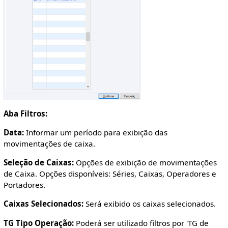
Aba Filtros:
Data:
Informar um período para exibição das
movimentações de caixa.
Seleção de Caixas:
Opções de exibição de movimentações
de Caixa. Opções disponíveis: Séries, Caixas, Operadores e
Portadores.
Caixas Selecionados:
Será exibido os caixas selecionados.
TG Tipo Operação:
Poderá ser utilizado filtros por 'TG de