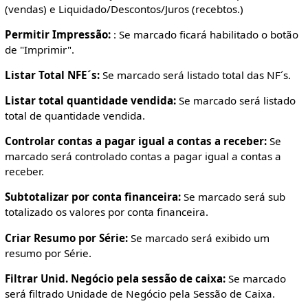
(vendas) e Liquidado/Descontos/Juros (recebtos.)
Permitir Impressão:
: Se marcado ficará habilitado o botão
de "Imprimir".
Listar Total NFE´s:
Se marcado será listado total das NF´s.
Listar total quantidade vendida:
Se marcado será listado
total de quantidade vendida.
Controlar contas a pagar igual a contas a receber:
Se
marcado será controlado contas a pagar igual a contas a
receber.
Subtotalizar por conta financeira:
Se marcado será sub
totalizado os valores por conta financeira.
Criar Resumo por Série:
Se marcado será exibido um
resumo por Série.
Filtrar Unid. Negócio pela sessão de caixa:
Se marcado
será filtrado Unidade de Negócio pela Sessão de Caixa.