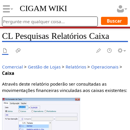
CIGAM WIKI
CL Pesquisas Relatórios Caixa
Comercial
>
Gestão de Lojas
>
Relatórios
>
Operacionais
>
Caixa
Através deste relatório poderão ser consultadas as
movimentações financeiras vinculadas aos caixas existentes: