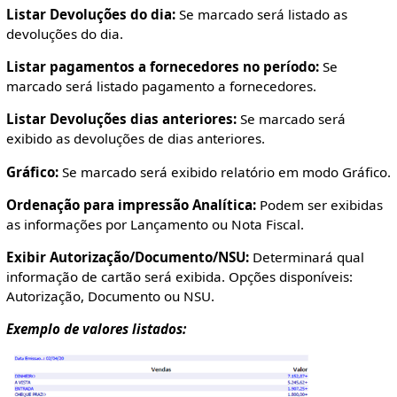
Listar Devoluções do dia:
Se marcado será listado as
devoluções do dia.
Listar pagamentos a fornecedores no período:
Se
marcado será listado pagamento a fornecedores.
Listar Devoluções dias anteriores:
Se marcado será
exibido as devoluções de dias anteriores.
Gráfico:
Se marcado será exibido relatório em modo Gráfico.
Ordenação para impressão Analítica:
Podem ser exibidas
as informações por Lançamento ou Nota Fiscal.
Exibir Autorização/Documento/NSU:
Determinará qual
informação de cartão será exibida. Opções disponíveis:
Autorização, Documento ou NSU.
Exemplo de valores listados: