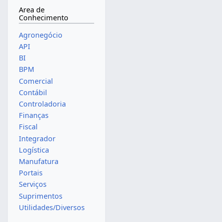
Area de
Conhecimento
Agronegócio
API
BI
BPM
Comercial
Contábil
Controladoria
Finanças
Fiscal
Integrador
Logística
Manufatura
Portais
Serviços
Suprimentos
Utilidades/Diversos