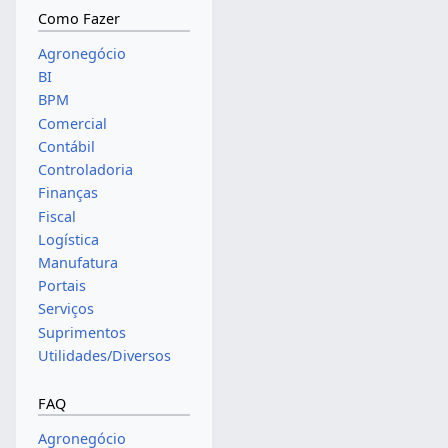
Como Fazer
Agronegócio
BI
BPM
Comercial
Contábil
Controladoria
Finanças
Fiscal
Logística
Manufatura
Portais
Serviços
Suprimentos
Utilidades/Diversos
FAQ
Agronegócio