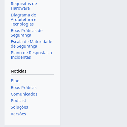
Requisitos de
Hardware
Diagrama de
Arquitetura e
Tecnologias
Boas Práticas de
Segurança
Escala de Maturidade
de Segurança
Plano de Respostas a
Incidentes
Noticias
Blog
Boas Práticas
Comunicados
Podcast
Soluções
Versões